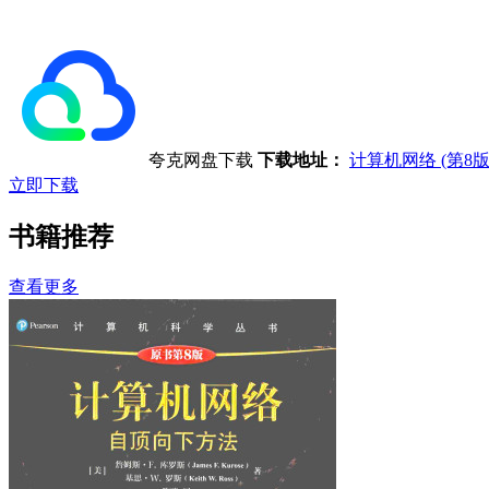
夸克网盘下载
下载地址：
计算机网络 (第8
立即下载
书籍推荐
查看更多