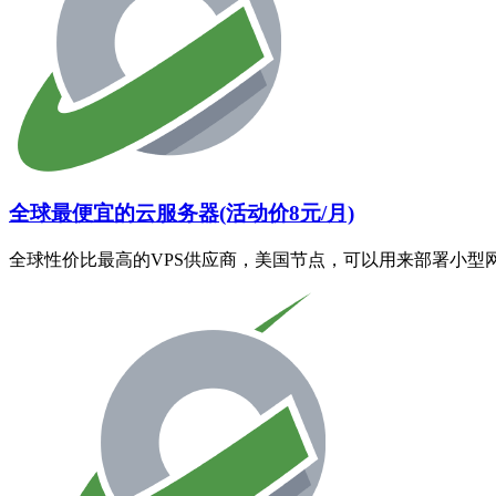
全球最便宜的云服务器(活动价8元/月)
全球性价比最高的VPS供应商，美国节点，可以用来部署小型