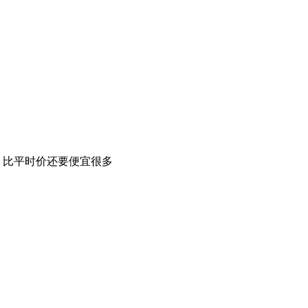
，比平时价还要便宜很多