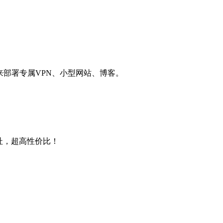
用来部署专属VPN、小型网站、博客。
4地址，超高性价比！