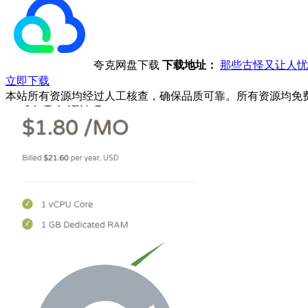
夸克网盘下载
下载地址：
那些古怪又让人忧心
立即下载
本站所有资源均经过人工核查，确保品质可靠。所有资源均免