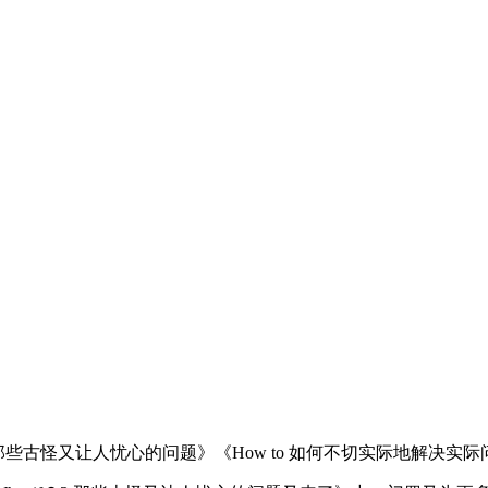
？那些古怪又让人忧心的问题》《How to 如何不切实际地解决