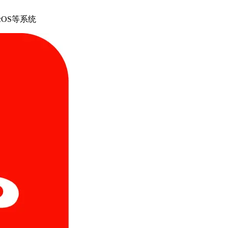
cOS等系统