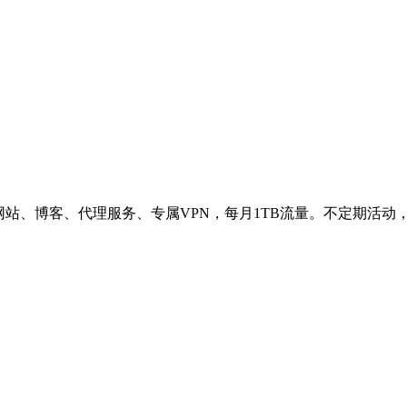
网站、博客、代理服务、专属VPN，每月1TB流量。不定期活动