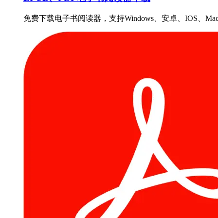
免费下载电子书阅读器，支持Windows、安卓、IOS、Ma