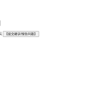
以
【提交建议/报告问题】