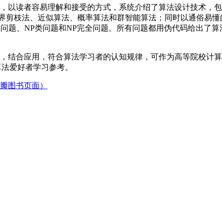
合，以读者容易理解和接受的方式，系统介绍了算法设计技术，
限界剪枝法、近似算法、概率算法和群智能算法；同时以通俗易懂
问题、NP类问题和NP完全问题。所有问题都用伪代码给出了算法
出，结合应用，符合算法学习者的认知规律，可作为高等院校计
算法爱好者学习参考。
豆瓣图书页面）