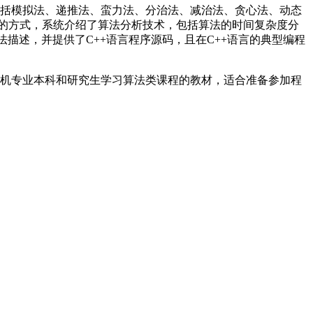
包括模拟法、递推法、蛮力法、分治法、减治法、贪心法、动态
的方式，系统介绍了算法分析技术，包括算法的时间复杂度分
描述，并提供了C++语言程序源码，且在C++语言的典型编程
算机专业本科和研究生学习算法类课程的教材，适合准备参加程