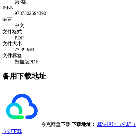
第3版
ISBN
9787302594390
语言
中文
文件格式
PDF
文件大小
73.39 MB
文件标签
扫描版PDF
备用下载地址
夸克网盘下载
下载地址：
算法设计与分析（
立即下载