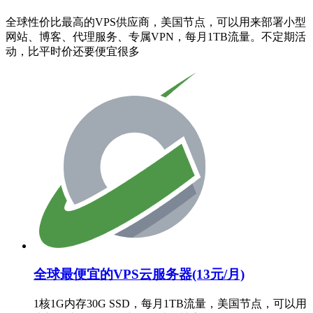
全球性价比最高的VPS供应商，美国节点，可以用来部署小型
网站、博客、代理服务、专属VPN，每月1TB流量。不定期活
动，比平时价还要便宜很多
全球最便宜的VPS云服务器(13元/月)
1核1G内存30G SSD，每月1TB流量，美国节点，可以用