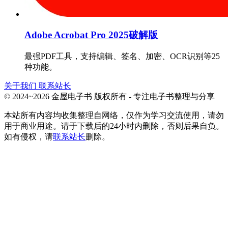
Adobe Acrobat Pro 2025破解版
最强PDF工具，支持编辑、签名、加密、OCR识别等25
种功能。
关于我们
联系站长
© 2024~2026 金屋电子书 版权所有 - 专注电子书整理与分享
本站所有内容均收集整理自网络，仅作为学习交流使用，请勿
用于商业用途。请于下载后的24小时内删除，否则后果自负。
如有侵权，请
联系站长
删除。