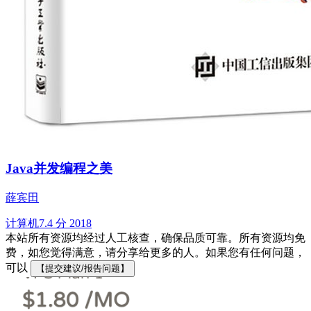
Java并发编程之美
薛宾田
计算机
7.4 分
2018
本站所有资源均经过人工核查，确保品质可靠。所有资源均免
费，如您觉得满意，请分享给更多的人。如果您有任何问题，
可以
【提交建议/报告问题】