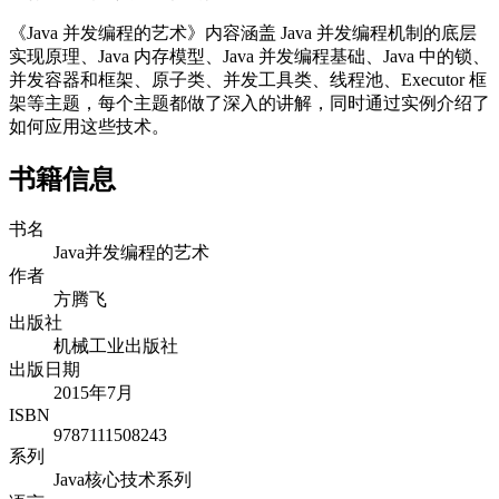
《Java 并发编程的艺术》内容涵盖 Java 并发编程机制的底层
实现原理、Java 内存模型、Java 并发编程基础、Java 中的锁、
并发容器和框架、原子类、并发工具类、线程池、Executor 框
架等主题，每个主题都做了深入的讲解，同时通过实例介绍了
如何应用这些技术。
书籍信息
书名
Java并发编程的艺术
作者
方腾飞
出版社
机械工业出版社
出版日期
2015年7月
ISBN
9787111508243
系列
Java核心技术系列