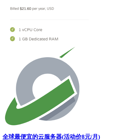
全球最便宜的云服务器(活动价8元/月)