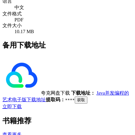
语言
中文
文件格式
PDF
文件大小
10.17 MB
备用下载地址
夸克网盘下载
下载地址：
Java并发编程的
艺术电子版下载地址
提取码：
****
获取
立即下载
书籍推荐
查看更多