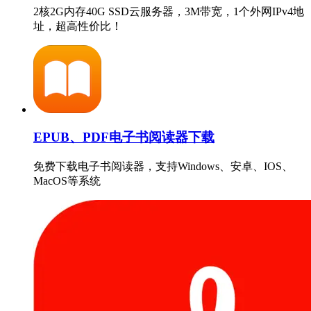
2核2G内存40G SSD云服务器，3M带宽，1个外网IPv4地
址，超高性价比！
EPUB、PDF电子书阅读器下载
免费下载电子书阅读器，支持Windows、安卓、IOS、
MacOS等系统