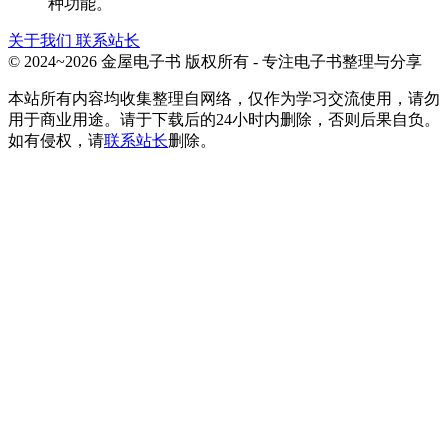
种功能。
关于我们
联系站长
© 2024~2026 金屋电子书 版权所有 - 专注电子书整理与分享
本站所有内容均收集整理自网络，仅作为学习交流使用，请勿
用于商业用途。请于下载后的24小时内删除，否则后果自负。
如有侵权，请
联系站长
删除。