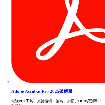
Adobe Acrobat Pro 2025破解版
最强PDF工具，支持编辑、签名、加密、OCR识别等25