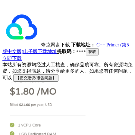
夸克网盘下载
下载地址：
C++ Primer (第5
版中文版)电子版下载地址
提取码：
****
获取
立即下载
本站所有资源均经过人工核查，确保品质可靠。所有资源均免
费，如您觉得满意，请分享给更多的人。如果您有任何问题，
可以
【提交建议/报告问题】