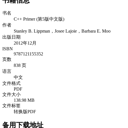
书籍信息
书名
C++ Primer (第5版中文版)
作者
Stanley B. Lippman，Josee Lajoie，Barbara E. Moo
出版日期
2012年12月
ISBN
9787121155352
页数
838 页
语言
中文
文件格式
PDF
文件大小
138.98 MB
文件标签
转换版PDF
备用下载地址