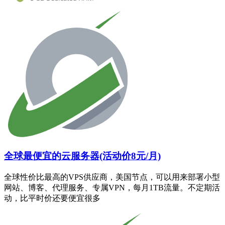
全球最便宜的云服务器(活动价8元/月)
全球性价比最高的VPS供应商，美国节点，可以用来部署小型
网站、博客、代理服务、专属VPN，每月1TB流量。不定期活
动，比平时价还要便宜很多