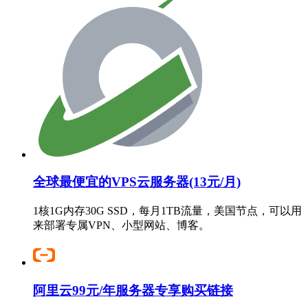
全球最便宜的VPS云服务器(13元/月)
1核1G内存30G SSD，每月1TB流量，美国节点，可以用
来部署专属VPN、小型网站、博客。
阿里云99元/年服务器专享购买链接