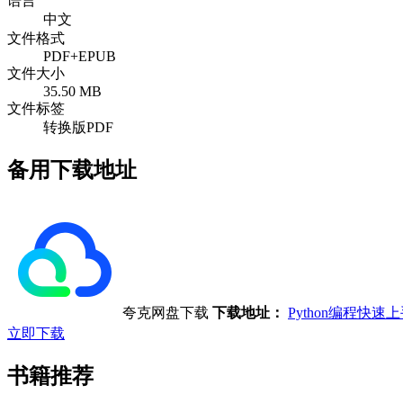
语言
中文
文件格式
PDF+EPUB
文件大小
35.50 MB
文件标签
转换版PDF
备用下载地址
夸克网盘下载
下载地址：
Python编程快
立即下载
书籍推荐