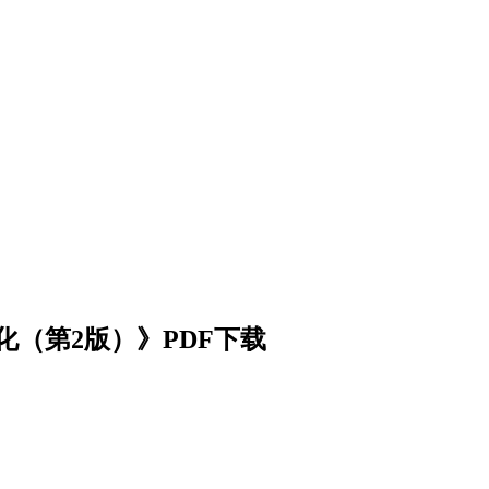
化（第2版）》PDF下载