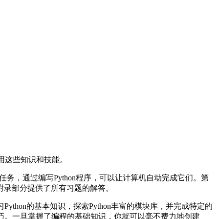
使用这些知识和技能。
任务，通过编写Python程序，可以让计算机自动完成它们。第
附录部分提供了所有习题的解答。
ython的基本知识，探索Python丰富的模块库，并完成特定的
技巧。一旦掌握了编程的基础知识，你就可以毫不费力地创建