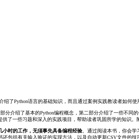
仅介绍了Python语言的基础知识，而且通过案例实践教读者如何
部分介绍了基本的Python编程概念，第二部分介绍了一些不同的
提供了一些习题和深入的实践项目，帮助读者巩固所学的知识。
要几小时的工作，无须事先具备编程经验
。通过阅读本书，你会学习P
。本书还包括有关输入验证的实现方法，以及自动更新CSV文件的