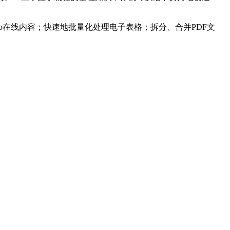
在线内容；快速地批量化处理电子表格；拆分、合并PDF文