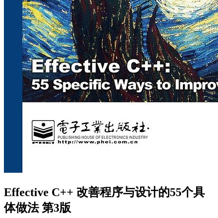
Effective C++ 改善程序与设计的55个具
体做法 第3版