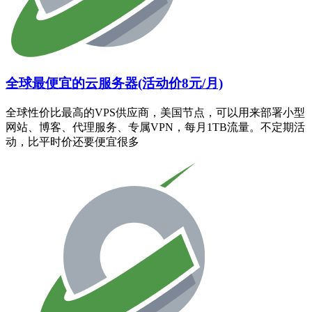
全球最便宜的云服务器(活动价8元/月)
全球性价比最高的VPS供应商，美国节点，可以用来部署小型
网站、博客、代理服务、专属VPN，每月1TB流量。不定期活
动，比平时价还要便宜很多