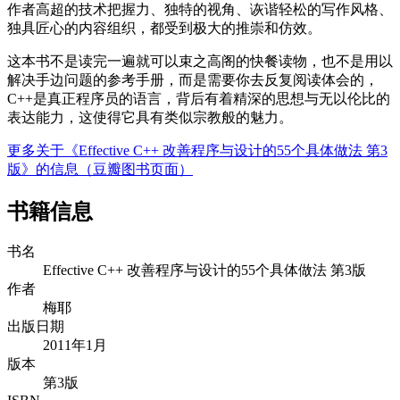
作者高超的技术把握力、独特的视角、诙谐轻松的写作风格、
独具匠心的内容组织，都受到极大的推崇和仿效。
这本书不是读完一遍就可以束之高阁的快餐读物，也不是用以
解决手边问题的参考手册，而是需要你去反复阅读体会的，
C++是真正程序员的语言，背后有着精深的思想与无以伦比的
表达能力，这使得它具有类似宗教般的魅力。
更多关于《Effective C++ 改善程序与设计的55个具体做法 第3
版》的信息（豆瓣图书页面）
书籍信息
书名
Effective C++ 改善程序与设计的55个具体做法 第3版
作者
梅耶
出版日期
2011年1月
版本
第3版