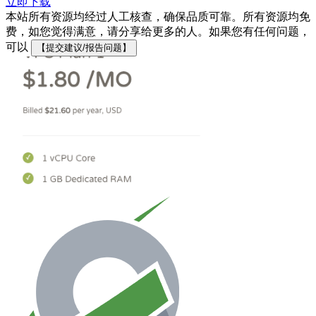
立即下载
本站所有资源均经过人工核查，确保品质可靠。所有资源均免
费，如您觉得满意，请分享给更多的人。如果您有任何问题，
可以
【提交建议/报告问题】