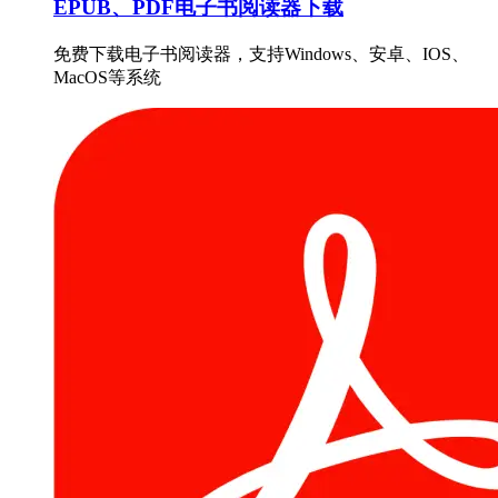
EPUB、PDF电子书阅读器下载
免费下载电子书阅读器，支持Windows、安卓、IOS、
MacOS等系统