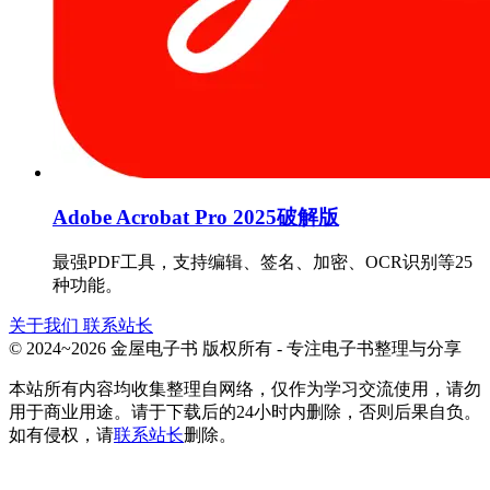
Adobe Acrobat Pro 2025破解版
最强PDF工具，支持编辑、签名、加密、OCR识别等25
种功能。
关于我们
联系站长
© 2024~2026 金屋电子书 版权所有 - 专注电子书整理与分享
本站所有内容均收集整理自网络，仅作为学习交流使用，请勿
用于商业用途。请于下载后的24小时内删除，否则后果自负。
如有侵权，请
联系站长
删除。