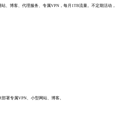
网站、博客、代理服务、专属VPN，每月1TB流量。不定期活动
用来部署专属VPN、小型网站、博客。