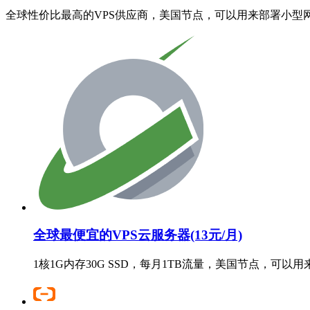
全球性价比最高的VPS供应商，美国节点，可以用来部署小型
全球最便宜的VPS云服务器(13元/月)
1核1G内存30G SSD，每月1TB流量，美国节点，可以