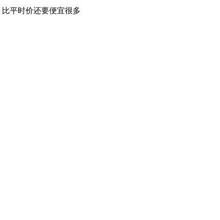
，比平时价还要便宜很多