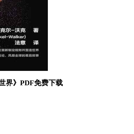
变世界》PDF免费下载