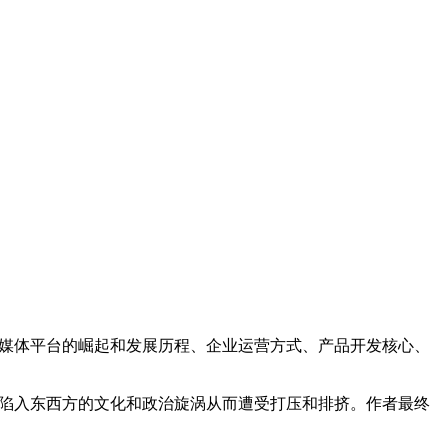
社交媒体平台的崛起和发展历程、企业运营方式、产品开发核心、
为何陷入东西方的文化和政治旋涡从而遭受打压和排挤。作者最终