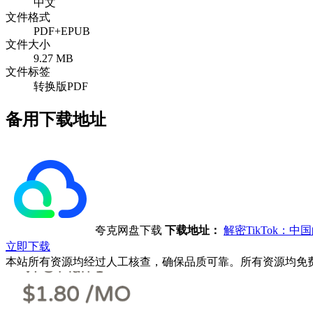
中文
文件格式
PDF+EPUB
文件大小
9.27 MB
文件标签
转换版PDF
备用下载地址
夸克网盘下载
下载地址：
解密TikTok
立即下载
本站所有资源均经过人工核查，确保品质可靠。所有资源均免