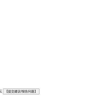
以
【提交建议/报告问题】