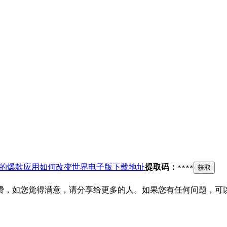
：中国的爆款应用如何改变世界电子版下载地址
提取码：
****
获取
费，如您觉得满意，请分享给更多的人。如果您有任何问题，可