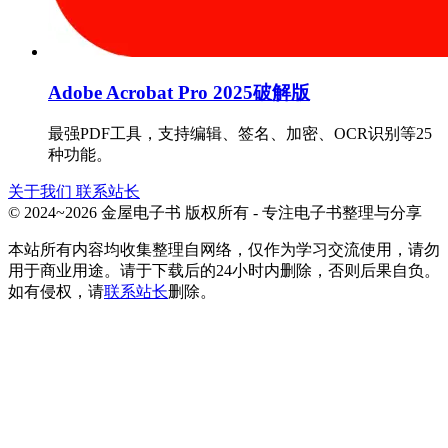
Adobe Acrobat Pro 2025破解版
最强PDF工具，支持编辑、签名、加密、OCR识别等25
种功能。
关于我们
联系站长
© 2024~2026 金屋电子书 版权所有 - 专注电子书整理与分享
本站所有内容均收集整理自网络，仅作为学习交流使用，请勿
用于商业用途。请于下载后的24小时内删除，否则后果自负。
如有侵权，请
联系站长
删除。