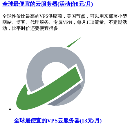
全球最便宜的云服务器(活动价8元/月)
全球性价比最高的VPS供应商，美国节点，可以用来部署小型
网站、博客、代理服务、专属VPN，每月1TB流量。不定期活
动，比平时价还要便宜很多
全球最便宜的VPS云服务器(13元/月)