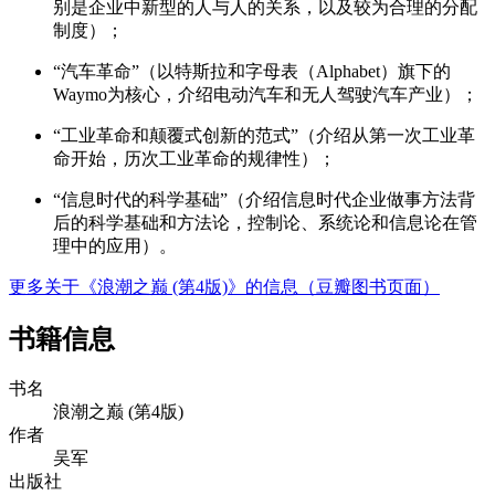
别是企业中新型的人与人的关系，以及较为合理的分配
制度）；
“汽车革命”（以特斯拉和字母表（Alphabet）旗下的
Waymo为核心，介绍电动汽车和无人驾驶汽车产业）；
“工业革命和颠覆式创新的范式”（介绍从第一次工业革
命开始，历次工业革命的规律性）；
“信息时代的科学基础”（介绍信息时代企业做事方法背
后的科学基础和方法论，控制论、系统论和信息论在管
理中的应用）。
更多关于《浪潮之巅 (第4版)》的信息（豆瓣图书页面）
书籍信息
书名
浪潮之巅 (第4版)
作者
吴军
出版社