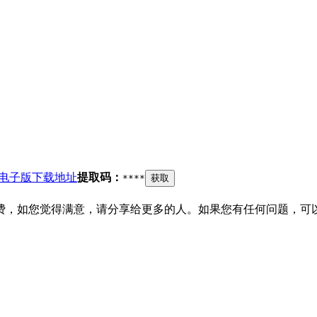
全电子版下载地址
提取码：
****
获取
费，如您觉得满意，请分享给更多的人。如果您有任何问题，可