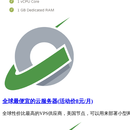
全球最便宜的云服务器(活动价8元/月)
全球性价比最高的VPS供应商，美国节点，可以用来部署小型