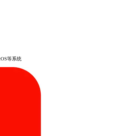
cOS等系统