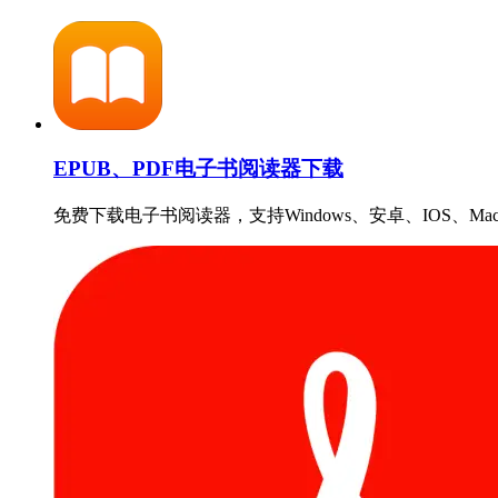
EPUB、PDF电子书阅读器下载
免费下载电子书阅读器，支持Windows、安卓、IOS、Ma