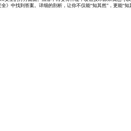
全》中找到答案。详细的剖析，让你不仅能“知其然”，更能“知