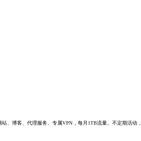
网站、博客、代理服务、专属VPN，每月1TB流量。不定期活动