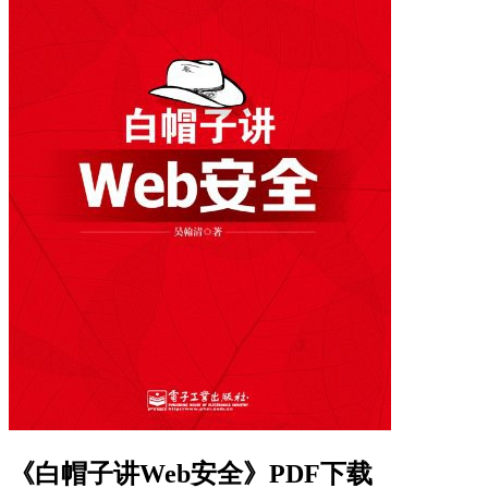
《白帽子讲Web安全》PDF下载