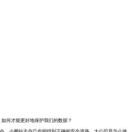
。如何才能更好地保护我们的数据？
可以会，小网站主自己也能找到正确的安全道路。大公司是怎么做