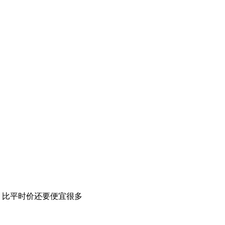
，比平时价还要便宜很多