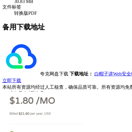
30.83 MB
文件标签
转换版PDF
备用下载地址
夸克网盘下载
下载地址：
白帽子讲Web安
立即下载
本站所有资源均经过人工核查，确保品质可靠。所有资源均免