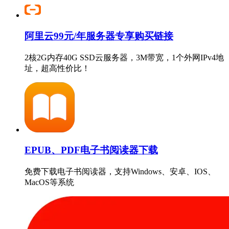
阿里云99元/年服务器专享购买链接
2核2G内存40G SSD云服务器，3M带宽，1个外网IPv4地
址，超高性价比！
EPUB、PDF电子书阅读器下载
免费下载电子书阅读器，支持Windows、安卓、IOS、
MacOS等系统