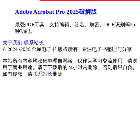
Adobe Acrobat Pro 2025破解版
最强PDF工具，支持编辑、签名、加密、OCR识别等25
种功能。
关于我们
联系站长
© 2024~2026 金屋电子书 版权所有 - 专注电子书整理与分享
本站所有内容均收集整理自网络，仅作为学习交流使用，请勿
用于商业用途。请于下载后的24小时内删除，否则后果自负。
如有侵权，请
联系站长
删除。