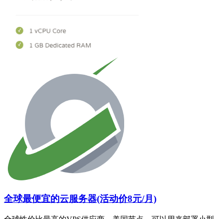
全球最便宜的云服务器(活动价8元/月)