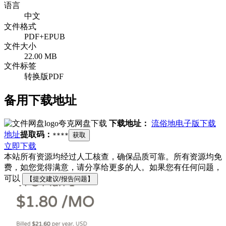
语言
中文
文件格式
PDF+EPUB
文件大小
22.00 MB
文件标签
转换版PDF
备用下载地址
夸克网盘下载
下载地址：
流俗地电子版下载
地址
提取码：
****
获取
立即下载
本站所有资源均经过人工核查，确保品质可靠。所有资源均免
费，如您觉得满意，请分享给更多的人。如果您有任何问题，
可以
【提交建议/报告问题】