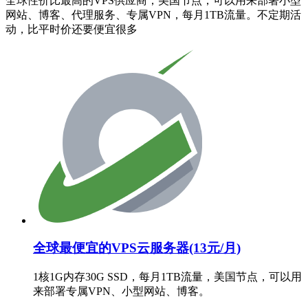
全球性价比最高的VPS供应商，美国节点，可以用来部署小型
网站、博客、代理服务、专属VPN，每月1TB流量。不定期活
动，比平时价还要便宜很多
全球最便宜的VPS云服务器(13元/月)
1核1G内存30G SSD，每月1TB流量，美国节点，可以用
来部署专属VPN、小型网站、博客。