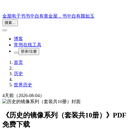
金屋电子书
书中自有黄金屋，书中自有颜如玉
搜索...
博客
常用在线工具
登录/注册
首页
历史
世界历史
4天前
（2026-08-04）
《历史的镜像系列（套装共10册）》PDF
免费下载