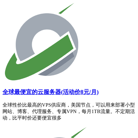
全球最便宜的云服务器(活动价8元/月)
全球性价比最高的VPS供应商，美国节点，可以用来部署小型
网站、博客、代理服务、专属VPN，每月1TB流量。不定期活
动，比平时价还要便宜很多