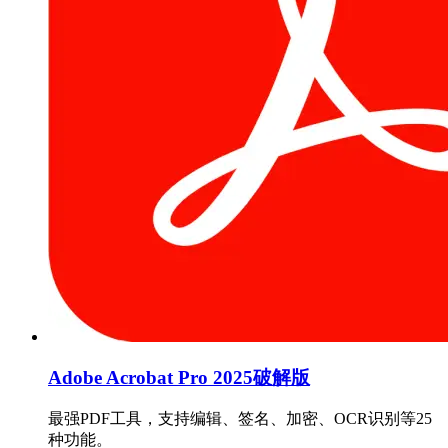
Adobe Acrobat Pro 2025破解版
最强PDF工具，支持编辑、签名、加密、OCR识别等25
种功能。