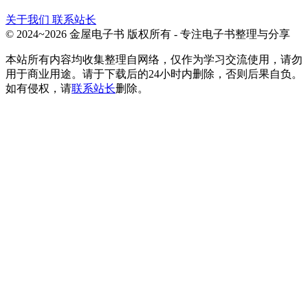
关于我们
联系站长
© 2024~2026 金屋电子书 版权所有 - 专注电子书整理与分享
本站所有内容均收集整理自网络，仅作为学习交流使用，请勿
用于商业用途。请于下载后的24小时内删除，否则后果自负。
如有侵权，请
联系站长
删除。