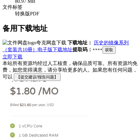
80.97 MB
文件标签
转换版PDF
备用下载地址
夸克网盘下载
下载地址：
历史的镜像系列
（套装共10册）电子版下载地址
提取码：
****
获取
立即下载
本站所有资源均经过人工核查，确保品质可靠。所有资源均免
费，如您觉得满意，请分享给更多的人。如果您有任何问题，
可以
【提交建议/报告问题】