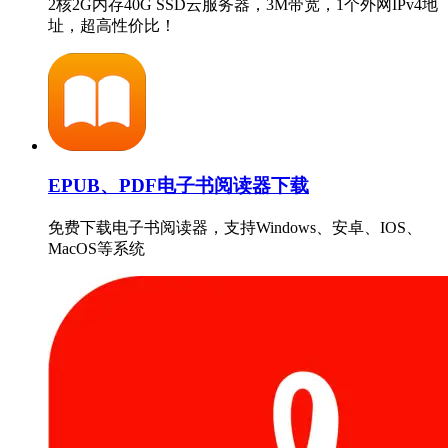
2核2G内存40G SSD云服务器，3M带宽，1个外网IPv4地
址，超高性价比！
EPUB、PDF电子书阅读器下载
免费下载电子书阅读器，支持Windows、安卓、IOS、
MacOS等系统