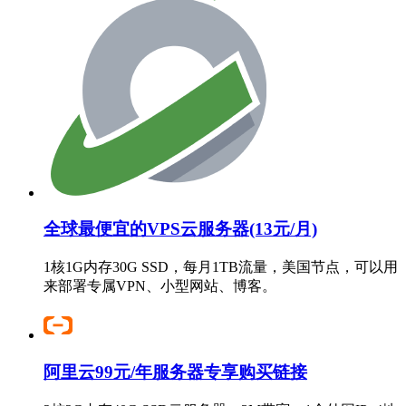
全球最便宜的VPS云服务器(13元/月)
1核1G内存30G SSD，每月1TB流量，美国节点，可以用
来部署专属VPN、小型网站、博客。
阿里云99元/年服务器专享购买链接