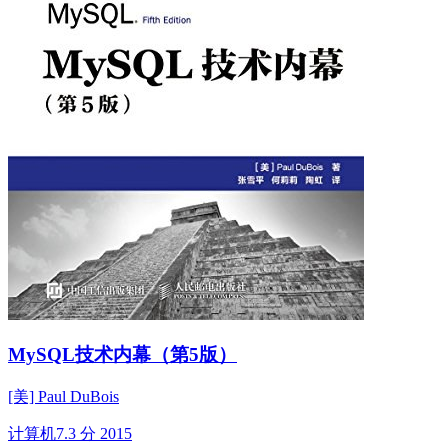
MySQL技术内幕（第5版）
[美] Paul DuBois
计算机
7.3 分
2015