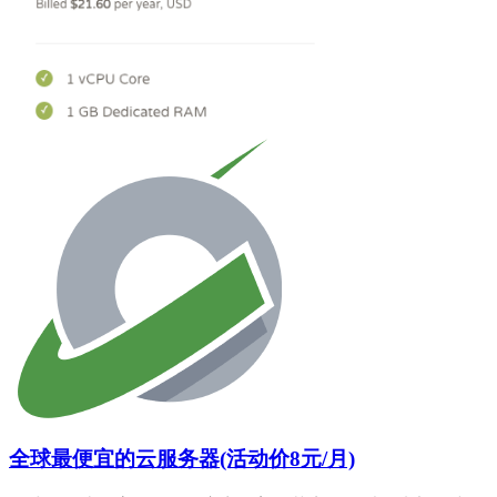
全球最便宜的云服务器(活动价8元/月)