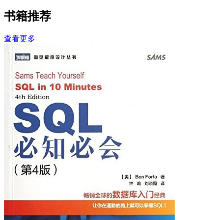
书籍推荐
查看更多