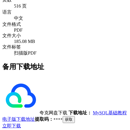
516 页
语言
中文
文件格式
PDF
文件大小
185.08 MB
文件标签
扫描版PDF
备用下载地址
夸克网盘下载
下载地址：
MySQL基础教程
电子版下载地址
提取码：
****
获取
立即下载