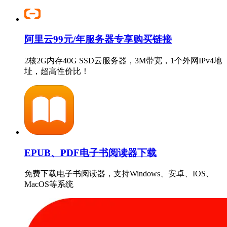
阿里云99元/年服务器专享购买链接
2核2G内存40G SSD云服务器，3M带宽，1个外网IPv4地
址，超高性价比！
EPUB、PDF电子书阅读器下载
免费下载电子书阅读器，支持Windows、安卓、IOS、
MacOS等系统