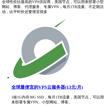
全球性价比最高的VPS供应商，美国节点，可以用来部署小型
网站、博客、代理服务、专属VPN，每月1TB流量。不定期活
动，比平时价还要便宜很多
全球最便宜的VPS云服务器(13元/月)
1核1G内存30G SSD，每月1TB流量，美国节点，可以用
来部署专属VPN、小型网站、博客。