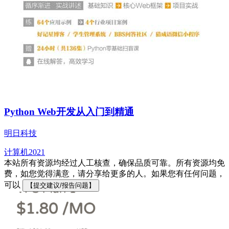
Python Web开发从入门到精通
明日科技
计算机
2021
本站所有资源均经过人工核查，确保品质可靠。所有资源均免
费，如您觉得满意，请分享给更多的人。如果您有任何问题，
可以
【提交建议/报告问题】