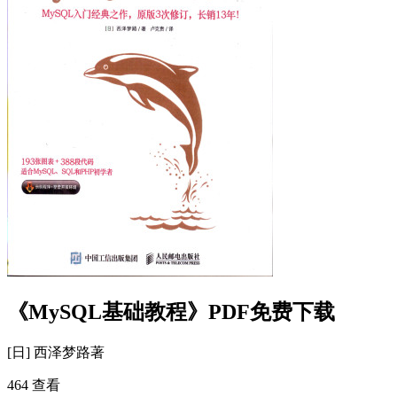
《MySQL基础教程》PDF免费下载
[日] 西泽梦路
著
464 查看