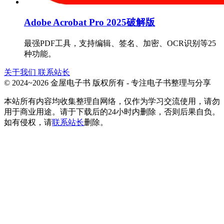
Adobe Acrobat Pro 2025破解版
最强PDF工具，支持编辑、签名、加密、OCR识别等25
种功能。
关于我们
联系站长
© 2024~2026 金屋电子书 版权所有 - 专注电子书整理与分享
本站所有内容均收集整理自网络，仅作为学习交流使用，请勿
用于商业用途。请于下载后的24小时内删除，否则后果自负。
如有侵权，请
联系站长
删除。