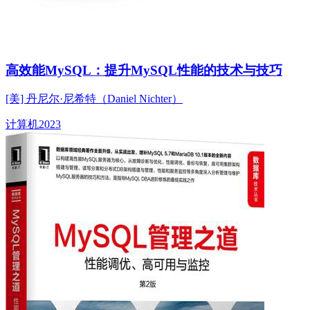
高效能MySQL：提升MySQL性能的技术与技巧
[美] 丹尼尔·尼希特（Daniel Nichter）
计算机
2023