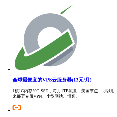
全球最便宜的VPS云服务器(13元/月)
1核1G内存30G SSD，每月1TB流量，美国节点，可以用
来部署专属VPN、小型网站、博客。