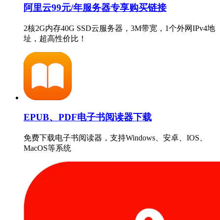
阿里云99元/年服务器专享购买链接
2核2G内存40G SSD云服务器，3M带宽，1个外网IPv4地
址，超高性价比！
EPUB、PDF电子书阅读器下载
免费下载电子书阅读器，支持Windows、安卓、IOS、
MacOS等系统