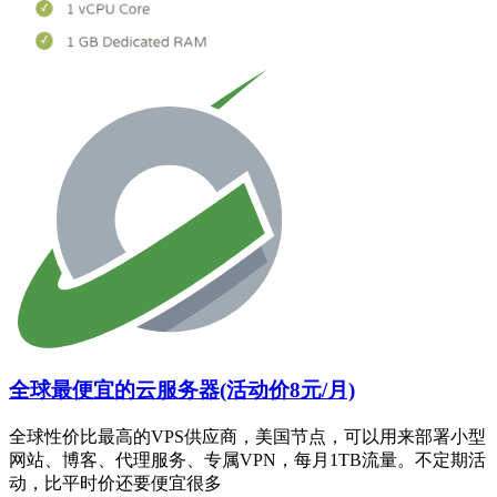
全球最便宜的云服务器(活动价8元/月)
全球性价比最高的VPS供应商，美国节点，可以用来部署小型
网站、博客、代理服务、专属VPN，每月1TB流量。不定期活
动，比平时价还要便宜很多