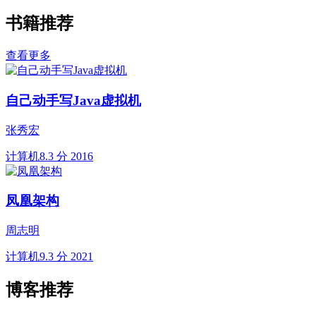
书籍推荐
查看更多
自己动手写Java虚拟机
张秀宏
计算机
8.3 分
2016
凤凰架构
周志明
计算机
9.3 分
2021
博客推荐