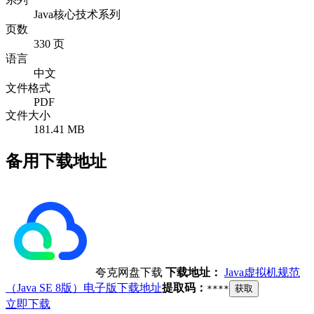
Java核心技术系列
页数
330 页
语言
中文
文件格式
PDF
文件大小
181.41 MB
备用下载地址
夸克网盘下载
下载地址：
Java虚拟机规范
（Java SE 8版）电子版下载地址
提取码：
****
获取
立即下载