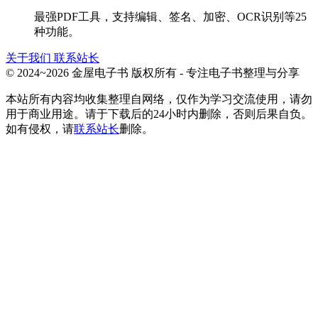
最强PDF工具，支持编辑、签名、加密、OCR识别等25
种功能。
关于我们
联系站长
© 2024~2026 金屋电子书 版权所有 - 专注电子书整理与分享
本站所有内容均收集整理自网络，仅作为学习交流使用，请勿
用于商业用途。请于下载后的24小时内删除，否则后果自负。
如有侵权，请
联系站长
删除。