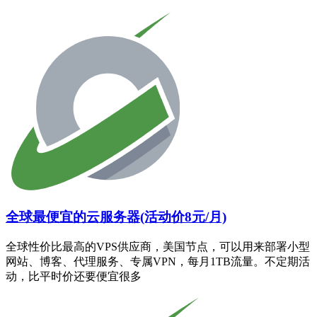
全球最便宜的云服务器(活动价8元/月)
全球性价比最高的VPS供应商，美国节点，可以用来部署小型
网站、博客、代理服务、专属VPN，每月1TB流量。不定期活
动，比平时价还要便宜很多