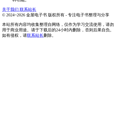
关于我们
联系站长
© 2024~2026 金屋电子书 版权所有 - 专注电子书整理与分享
本站所有内容均收集整理自网络，仅作为学习交流使用，请勿
用于商业用途。请于下载后的24小时内删除，否则后果自负。
如有侵权，请
联系站长
删除。