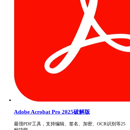
Adobe Acrobat Pro 2025破解版
最强PDF工具，支持编辑、签名、加密、OCR识别等25
种功能。