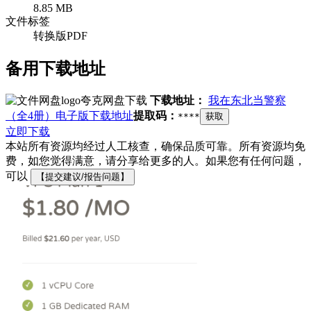
8.85 MB
文件标签
转换版PDF
备用下载地址
夸克网盘下载
下载地址：
我在东北当警察
（全4册）电子版下载地址
提取码：
****
获取
立即下载
本站所有资源均经过人工核查，确保品质可靠。所有资源均免
费，如您觉得满意，请分享给更多的人。如果您有任何问题，
可以
【提交建议/报告问题】