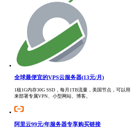
全球最便宜的VPS云服务器(13元/月)
1核1G内存30G SSD，每月1TB流量，美国节点，可以用
来部署专属VPN、小型网站、博客。
阿里云99元/年服务器专享购买链接