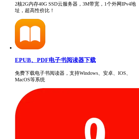
2核2G内存40G SSD云服务器，3M带宽，1个外网IPv4地
址，超高性价比！
EPUB、PDF电子书阅读器下载
免费下载电子书阅读器，支持Windows、安卓、IOS、
MacOS等系统