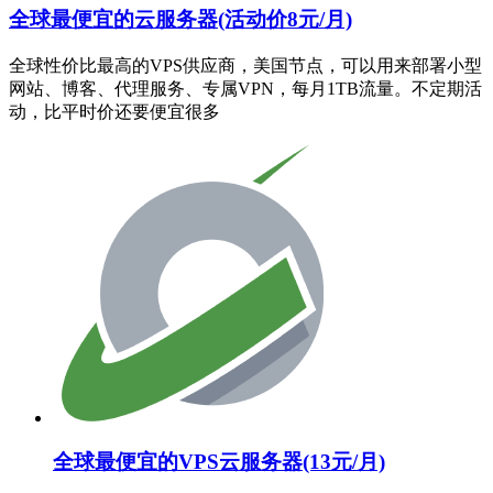
全球最便宜的云服务器(活动价8元/月)
全球性价比最高的VPS供应商，美国节点，可以用来部署小型
网站、博客、代理服务、专属VPN，每月1TB流量。不定期活
动，比平时价还要便宜很多
全球最便宜的VPS云服务器(13元/月)