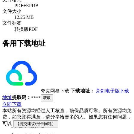
PDF+EPUB
文件大小
12.25 MB
文件标签
转换版PDF
备用下载地址
夸克网盘下载
下载地址：
亮剑电子版下载
地址
提取码：
****
获取
立即下载
本站所有资源均经过人工核查，确保品质可靠。所有资源均免
费，如您觉得满意，请分享给更多的人。如果您有任何问题，
可以
【提交建议/报告问题】