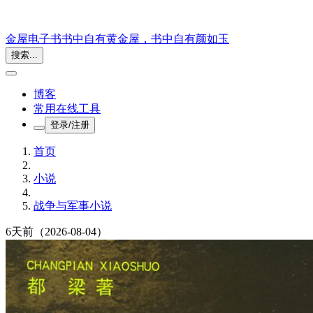
金屋电子书
书中自有黄金屋，书中自有颜如玉
搜索...
博客
常用在线工具
登录/注册
首页
小说
战争与军事小说
6天前
（2026-08-04）