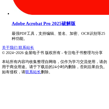
Adobe Acrobat Pro 2025破解版
最强PDF工具，支持编辑、签名、加密、OCR识别等25
种功能。
关于我们
联系站长
© 2024~2026 金屋电子书 版权所有 - 专注电子书整理与分享
本站所有内容均收集整理自网络，仅作为学习交流使用，请勿
用于商业用途。请于下载后的24小时内删除，否则后果自负。
如有侵权，请
联系站长
删除。