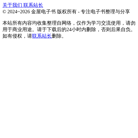
关于我们
联系站长
© 2024~2026 金屋电子书 版权所有 - 专注电子书整理与分享
本站所有内容均收集整理自网络，仅作为学习交流使用，请勿
用于商业用途。请于下载后的24小时内删除，否则后果自负。
如有侵权，请
联系站长
删除。