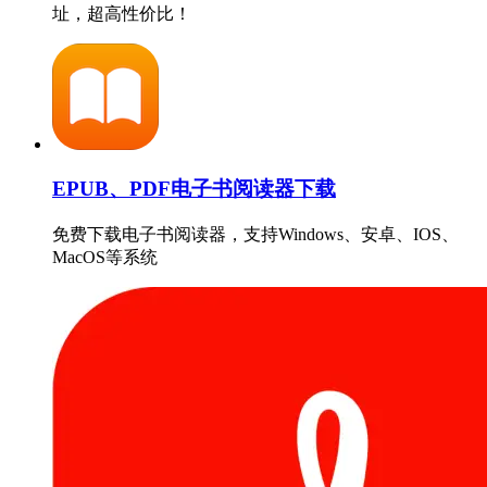
址，超高性价比！
EPUB、PDF电子书阅读器下载
免费下载电子书阅读器，支持Windows、安卓、IOS、
MacOS等系统