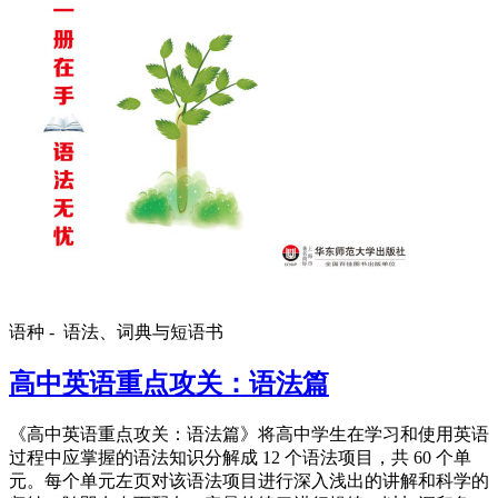
语种 -
语法、词典与短语书
高中英语重点攻关：语法篇
《高中英语重点攻关：语法篇》将高中学生在学习和使用英语
过程中应掌握的语法知识分解成 12 个语法项目，共 60 个单
元。每个单元左页对该语法项目进行深入浅出的讲解和科学的