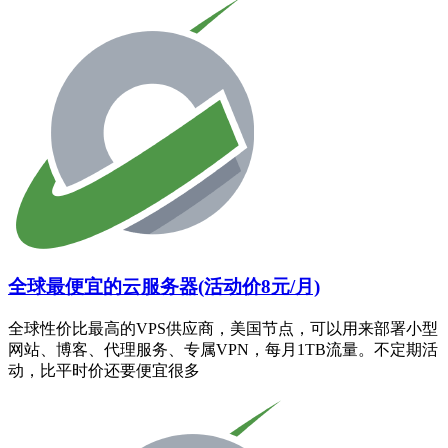
全球最便宜的云服务器(活动价8元/月)
全球性价比最高的VPS供应商，美国节点，可以用来部署小型
网站、博客、代理服务、专属VPN，每月1TB流量。不定期活
动，比平时价还要便宜很多