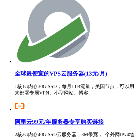
全球最便宜的VPS云服务器(13元/月)
1核1G内存30G SSD，每月1TB流量，美国节点，可以用
来部署专属VPN、小型网站、博客。
阿里云99元/年服务器专享购买链接
2核2G内存40G SSD云服务器，3M带宽，1个外网IPv4地