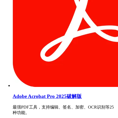
Adobe Acrobat Pro 2025破解版
最强PDF工具，支持编辑、签名、加密、OCR识别等25
种功能。