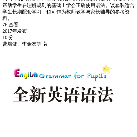
帮助学生在理解规则的基础上学会正确使用语法。该套装适合
学生长期配套学习，也可作为教师教学与家长辅导的参考资
料。
76 查看
2017年发布
10 分
曹培健、李金友等 著