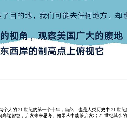
钢个人的 21 世纪的第一个十年，当然，也是人类历史中 21 
端智慧，启发未来思考。如果从中能够启发出 21 世纪其余的