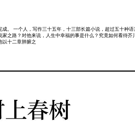
完成。 一个人，写作三十五年，十三部长篇小说，超过五十种语
说家之路？对他来说，人生中幸福的事是什么？究竟如何看待芥川
他以十二章肺腑之