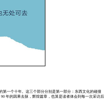
世纪的第一个十年。这三个部分分别是第一部分：东西文化的碰撞
 90 年的因果去脉，辉煌篇章，也算是读者体会到每一次采访后