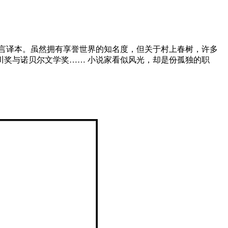
言译本。虽然拥有享誉世界的知名度，但关于村上春树，许多
奖与诺贝尔文学奖…… 小说家看似风光，却是份孤独的职