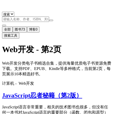
全部
图书
73
博客
0
搜索工具
Web开发 - 第2页
Web开发分类电子书精选合集，提供海量优质电子书资源免费
下载。支持PDF、EPUB、Kindle等多种格式，当前第2页，每
页展示10本精选好书。
计算机 -
Web开发
JavaScript忍者秘籍（第2版）
JavaScript语言非常重要，相关的技术图书也很多，但没有任
何一本书对JavaScript语言的重要部分（函数、闭包和原型）