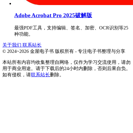
Adobe Acrobat Pro 2025破解版
最强PDF工具，支持编辑、签名、加密、OCR识别等25
种功能。
关于我们
联系站长
© 2024~2026 金屋电子书 版权所有 - 专注电子书整理与分享
本站所有内容均收集整理自网络，仅作为学习交流使用，请勿
用于商业用途。请于下载后的24小时内删除，否则后果自负。
如有侵权，请
联系站长
删除。