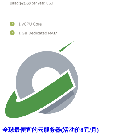
全球最便宜的云服务器(活动价8元/月)