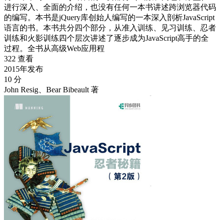
进行深入、全面的介绍，也没有任何一本书讲述跨浏览器代码
的编写。本书是jQuery库创始人编写的一本深入剖析JavaScript
语言的书。本书共分四个部分，从准入训练、见习训练、忍者
训练和火影训练四个层次讲述了逐步成为JavaScript高手的全
过程。全书从高级Web应用程
322 查看
2015年发布
10 分
John Resig、Bear Bibeault 著