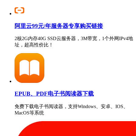
阿里云99元/年服务器专享购买链接
2核2G内存40G SSD云服务器，3M带宽，1个外网IPv4地
址，超高性价比！
EPUB、PDF电子书阅读器下载
免费下载电子书阅读器，支持Windows、安卓、IOS、
MacOS等系统