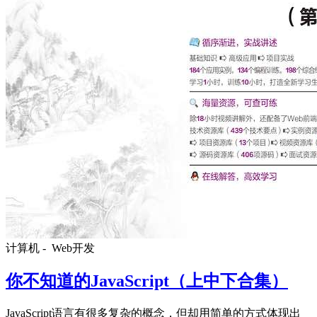
计算机 -
Web开发
你不知道的JavaScript（上中下合集）
JavaScript语言有很多复杂的概念，但却用简单的方式体现出