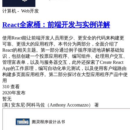
计算机 -
Web开发
React全家桶：前端开发与实例详解
使用React能让前端开发人员用更少、更安全的代码来构建更
可靠、更强大的应用程序。本书分为两部分，全面介绍了
React的相关主题。第一部分通过例子循序渐进地讲解基础知
识，包括创建一个投票应用程序、编写组件、处理用户交互、
管理富表单，以及与服务器交互，此外还探索了Create React
App的工作原理，编写自动化单元测试，以及使用客户端路由
构建多页面应用程序。第二部分探讨在大型应用程序产品中使
用
310 查看
2020年发布
暂无
[美] 安东尼·阿科马佐（Anthony Accomazzo） 著