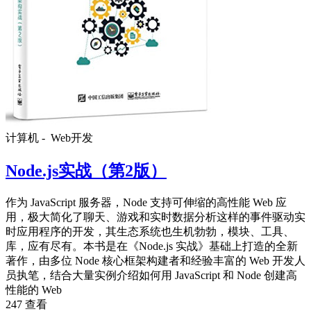
计算机 -
Web开发
Node.js实战（第2版）
作为 JavaScript 服务器，Node 支持可伸缩的高性能 Web 应
用，极大简化了聊天、游戏和实时数据分析这样的事件驱动实
时应用程序的开发，其生态系统也生机勃勃，模块、工具、
库，应有尽有。本书是在《Node.js 实战》基础上打造的全新
著作，由多位 Node 核心框架构建者和经验丰富的 Web 开发人
员执笔，结合大量实例介绍如何用 JavaScript 和 Node 创建高
性能的 Web
247 查看