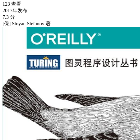
123 查看
2017年发布
7.3 分
[保] Stoyan Stefanov 著