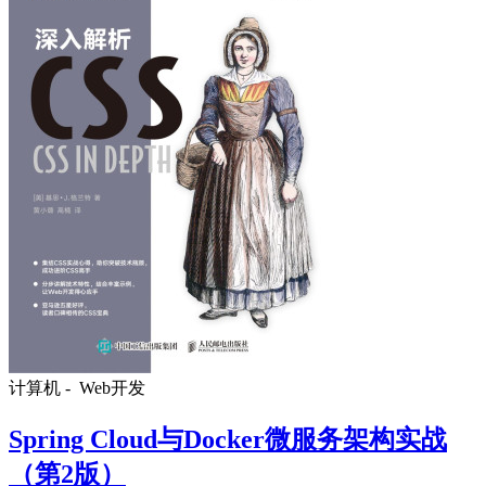
计算机 -
Web开发
Spring Cloud与Docker微服务架构实战
（第2版）