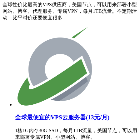
全球性价比最高的VPS供应商，美国节点，可以用来部署小型
网站、博客、代理服务、专属VPN，每月1TB流量。不定期活
动，比平时价还要便宜很多
全球最便宜的VPS云服务器(13元/月)
1核1G内存30G SSD，每月1TB流量，美国节点，可以用
来部署专属VPN、小型网站、博客。