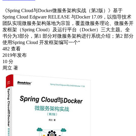
《Spring Cloud与Docker微服务架构实战（第2版）》基于
Spring Cloud Edgware RELEASE 与Docker 17.09，以指导技术
团队实现微服务架构落地为宗旨，覆盖微服务理论、微服务开
发框架（Spring Cloud）及运行平台（Docker）三大主题。全
书分为3部分，第1 部分对微服务架构进行系统介绍；第2 部分
使用Spring Cloud 开发框架编写一个“
482 查看
2019年发布
10 分
周立 著