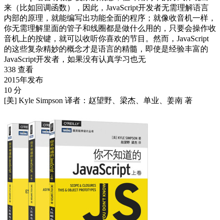
来（比如回调函数），因此，JavaScript开发者无需理解语言
内部的原理，就能编写出功能全面的程序；就像收音机一样，
你无需理解里面的管子和线圈都是做什么用的，只要会操作收
音机上的按键，就可以收听你喜欢的节目。然而，JavaScript
的这些复杂精妙的概念才是语言的精髓，即使是经验丰富的
JavaScript开发者，如果没有认真学习也无
338 查看
2015年发布
10 分
[美] Kyle Simpson 译者：赵望野、梁杰、单业、姜南 著