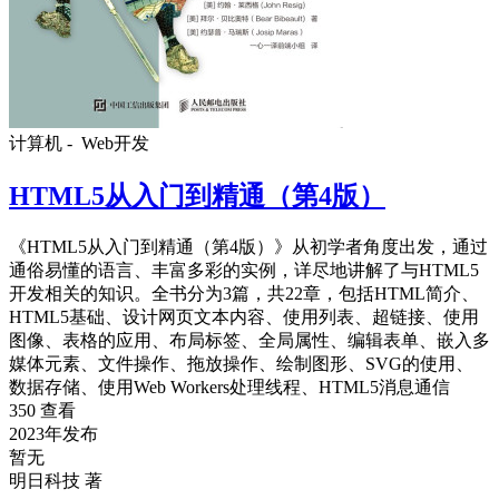
计算机 -
Web开发
HTML5从入门到精通（第4版）
《HTML5从入门到精通（第4版）》从初学者角度出发，通过
通俗易懂的语言、丰富多彩的实例，详尽地讲解了与HTML5
开发相关的知识。全书分为3篇，共22章，包括HTML简介、
HTML5基础、设计网页文本内容、使用列表、超链接、使用
图像、表格的应用、布局标签、全局属性、编辑表单、嵌入多
媒体元素、文件操作、拖放操作、绘制图形、SVG的使用、
数据存储、使用Web Workers处理线程、HTML5消息通信
350 查看
2023年发布
暂无
明日科技 著