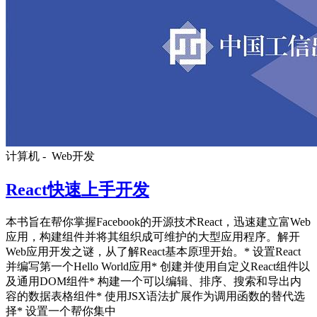
计算机 -
Web开发
React快速上手开发
本书旨在帮你掌握Facebook的开源技术React，迅速建立富Web
应用，构建组件并将其组织成可维护的大型应用程序。解开
Web应用开发之谜，从了解React基本原理开始。* 设置React
并编写第一个Hello World应用* 创建并使用自定义React组件以
及通用DOM组件* 构建一个可以编辑、排序、搜索和导出内
容的数据表格组件* 使用JSX语法扩展作为调用函数的替代选
择* 设置一个帮你集中