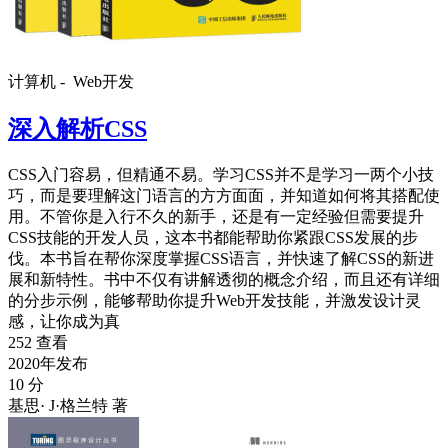
计算机 -
Web开发
深入解析CSS
CSS入门容易，但精通不易。学习CSS并不是学习一两个小技
巧，而是要理解这门语言的方方面面，并知道如何将其搭配使
用。不管你是入行不久的新手，还是有一定经验但需要提升
CSS技能的开发人员，这本书都能帮助你紧跟CSS发展的步
伐。本书旨在帮你深度掌握CSS语言，并快速了解CSS的新进
展和新特性。书中不仅有讲解透彻的概念介绍，而且还有详细
的分步示例，能够帮助你提升Web开发技能，并激发设计灵
感，让你成为真
252 查看
2020年发布
10 分
基思· J·格兰特 著