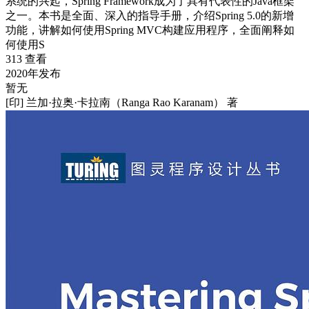
系统的兴起，Spring Framework成为了具有代表性的Java框架
之一。本书是全面、深入的指导手册，介绍Spring 5.0的新增
功能，讲解如何使用Spring MVC构建应用程序，全面阐释如
何使用S
313 查看
2020年发布
暂无
[印] 兰加·拉奥·卡拉南（Ranga Rao Karanam） 著