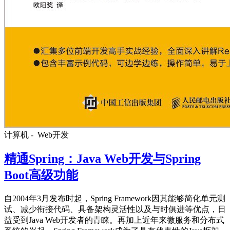
计算机 -
Web开发
精通Spring：Java Web开发与Spring
Boot高级功能
自2004年3月发布时起，Spring Framework因其能够简化单元测
试、减少衔接代码、具备架构灵活性以及与时俱进等优点，日
益受到Java Web开发者的青睐。再加上近年来微服务和分布式