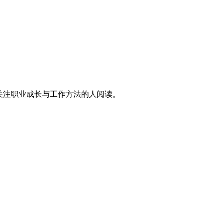
关注职业成长与工作方法的人阅读。