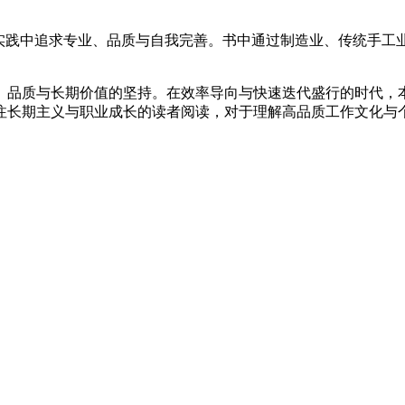
期实践中追求专业、品质与自我完善。书中通过制造业、传统手工
品质与长期价值的坚持。在效率导向与快速迭代盛行的时代，本书
注长期主义与职业成长的读者阅读，对于理解高品质工作文化与