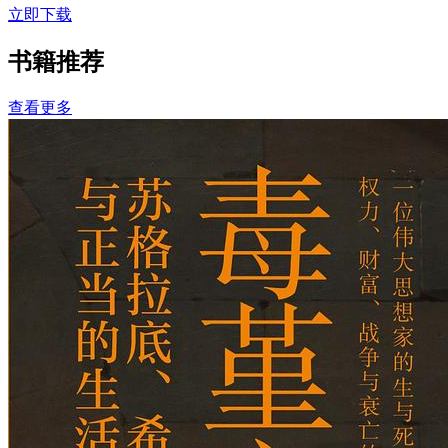
立即下载
书籍推荐
查看更多