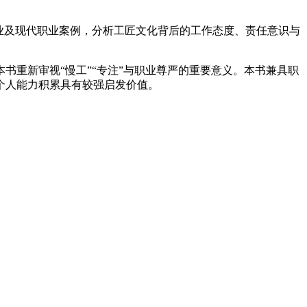
业及现代职业案例，分析工匠文化背后的工作态度、责任意识与
重新审视“慢工”“专注”与职业尊严的重要意义。本书兼具职
个人能力积累具有较强启发价值。