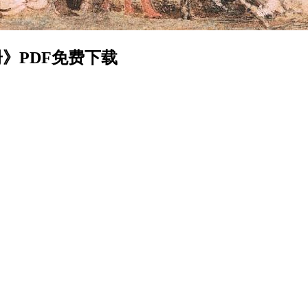
》PDF免费下载