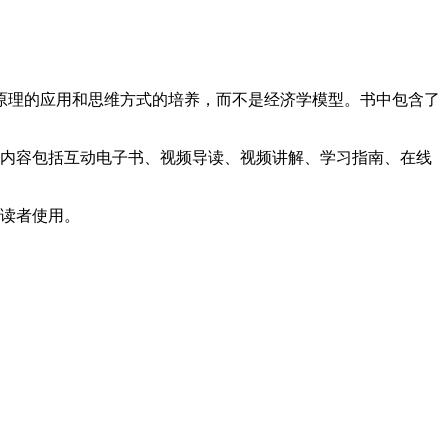
原理的应用和思维方式的培养，而不是经济学模型。书中包含了
台，内容包括互动电子书、视频导读、视频讲解、学习指南、在线
读者使用。