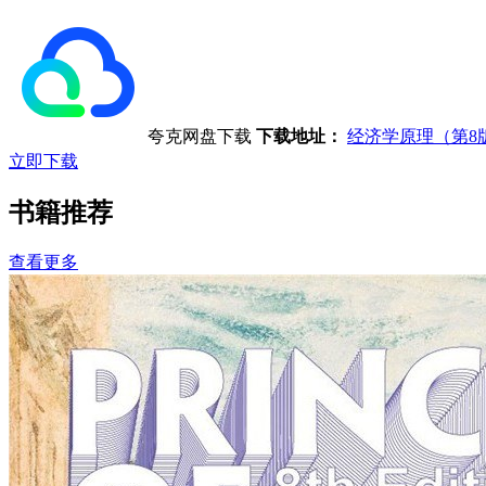
夸克网盘下载
下载地址：
经济学原理（第8
立即下载
书籍推荐
查看更多