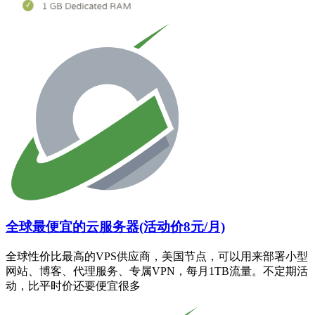
全球最便宜的云服务器(活动价8元/月)
全球性价比最高的VPS供应商，美国节点，可以用来部署小型
网站、博客、代理服务、专属VPN，每月1TB流量。不定期活
动，比平时价还要便宜很多