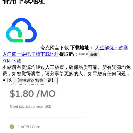
备用下载地址
夸克网盘下载
下载地址：
人生解忧：佛学
入门四十讲电子版下载地址
提取码：
****
获取
立即下载
本站所有资源均经过人工核查，确保品质可靠。所有资源均免
费，如您觉得满意，请分享给更多的人。如果您有任何问题，
可以
【提交建议/报告问题】