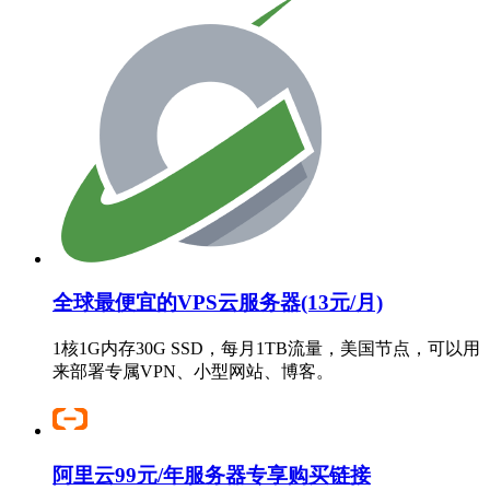
全球最便宜的VPS云服务器(13元/月)
1核1G内存30G SSD，每月1TB流量，美国节点，可以用
来部署专属VPN、小型网站、博客。
阿里云99元/年服务器专享购买链接