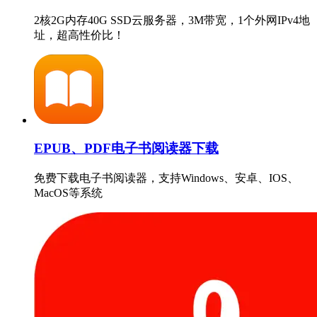
2核2G内存40G SSD云服务器，3M带宽，1个外网IPv4地
址，超高性价比！
EPUB、PDF电子书阅读器下载
免费下载电子书阅读器，支持Windows、安卓、IOS、
MacOS等系统