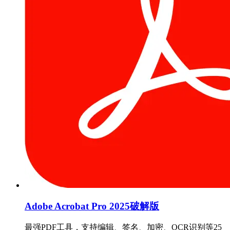
Adobe Acrobat Pro 2025破解版
最强PDF工具，支持编辑、签名、加密、OCR识别等25