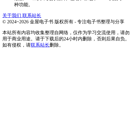
种功能。
关于我们
联系站长
© 2024~2026 金屋电子书 版权所有 - 专注电子书整理与分享
本站所有内容均收集整理自网络，仅作为学习交流使用，请勿
用于商业用途。请于下载后的24小时内删除，否则后果自负。
如有侵权，请
联系站长
删除。