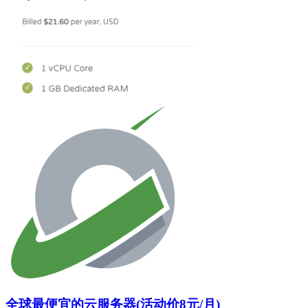
全球最便宜的云服务器(活动价8元/月)