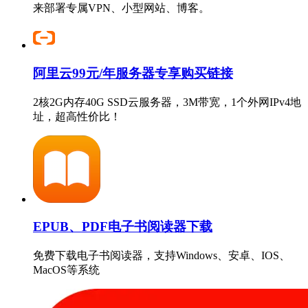
来部署专属VPN、小型网站、博客。
阿里云99元/年服务器专享购买链接
2核2G内存40G SSD云服务器，3M带宽，1个外网IPv4地
址，超高性价比！
EPUB、PDF电子书阅读器下载
免费下载电子书阅读器，支持Windows、安卓、IOS、
MacOS等系统