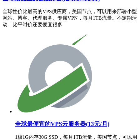
全球性价比最高的VPS供应商，美国节点，可以用来部署小型
网站、博客、代理服务、专属VPN，每月1TB流量。不定期活
动，比平时价还要便宜很多
全球最便宜的VPS云服务器(13元/月)
1核1G内存30G SSD，每月1TB流量，美国节点，可以用