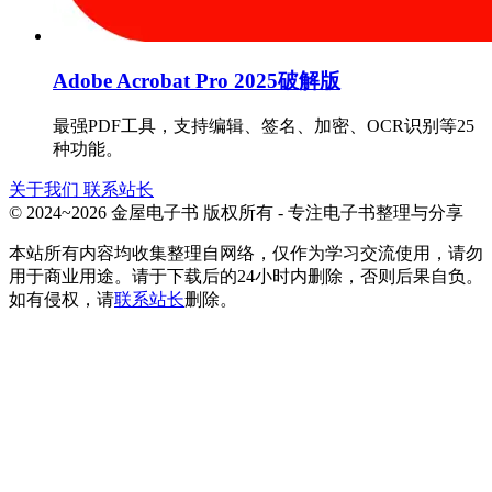
Adobe Acrobat Pro 2025破解版
最强PDF工具，支持编辑、签名、加密、OCR识别等25
种功能。
关于我们
联系站长
© 2024~2026 金屋电子书 版权所有 - 专注电子书整理与分享
本站所有内容均收集整理自网络，仅作为学习交流使用，请勿
用于商业用途。请于下载后的24小时内删除，否则后果自负。
如有侵权，请
联系站长
删除。