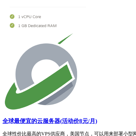
全球最便宜的云服务器(活动价8元/月)
全球性价比最高的VPS供应商，美国节点，可以用来部署小型