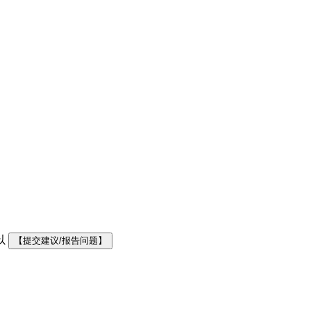
以
【提交建议/报告问题】