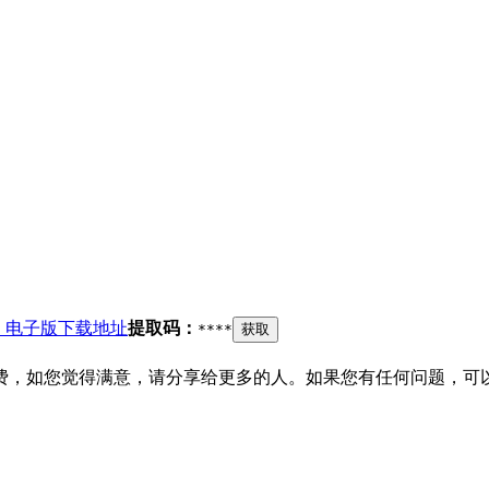
）电子版下载地址
提取码：
****
获取
费，如您觉得满意，请分享给更多的人。如果您有任何问题，可