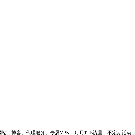
网站、博客、代理服务、专属VPN，每月1TB流量。不定期活动