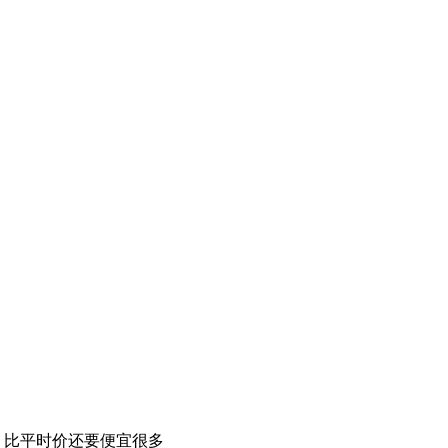
，比平时价还要便宜很多