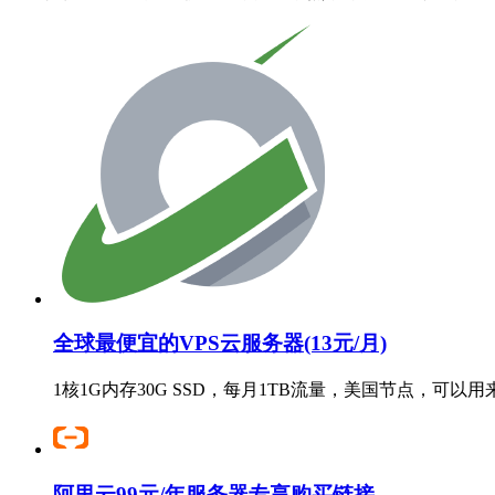
全球最便宜的VPS云服务器(13元/月)
1核1G内存30G SSD，每月1TB流量，美国节点，可以
阿里云99元/年服务器专享购买链接