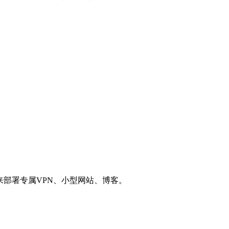
用来部署专属VPN、小型网站、博客。