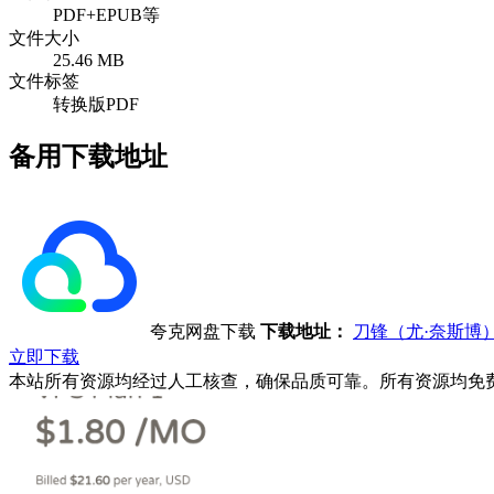
PDF+EPUB等
文件大小
25.46 MB
文件标签
转换版PDF
备用下载地址
夸克网盘下载
下载地址：
刀锋（尤·奈斯博
立即下载
本站所有资源均经过人工核查，确保品质可靠。所有资源均免