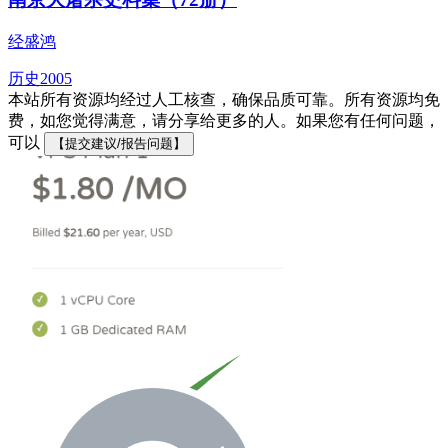
经盛鸿
历史
2005
本站所有资源均经过人工核查，确保品质可靠。所有资源均免
费，如您觉得满意，请分享给更多的人。如果您有任何问题，
可以
【提交建议/报告问题】