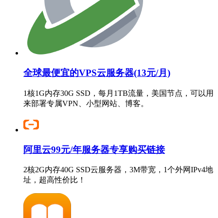
全球最便宜的VPS云服务器(13元/月)
1核1G内存30G SSD，每月1TB流量，美国节点，可以用
来部署专属VPN、小型网站、博客。
阿里云99元/年服务器专享购买链接
2核2G内存40G SSD云服务器，3M带宽，1个外网IPv4地
址，超高性价比！