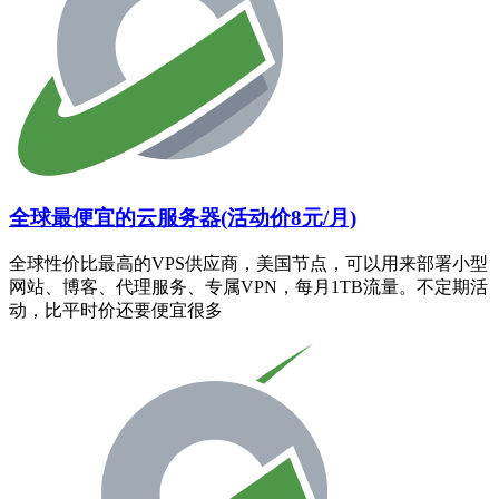
全球最便宜的云服务器(活动价8元/月)
全球性价比最高的VPS供应商，美国节点，可以用来部署小型
网站、博客、代理服务、专属VPN，每月1TB流量。不定期活
动，比平时价还要便宜很多