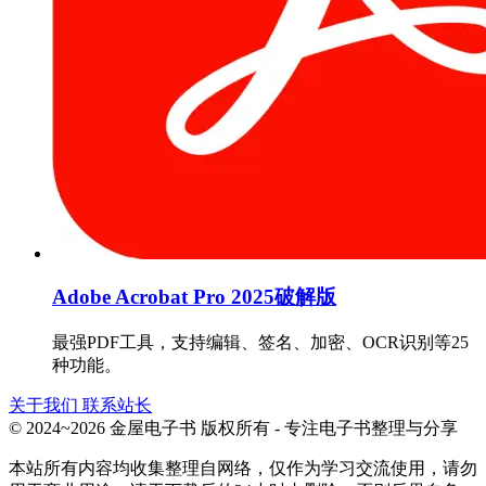
Adobe Acrobat Pro 2025破解版
最强PDF工具，支持编辑、签名、加密、OCR识别等25
种功能。
关于我们
联系站长
© 2024~2026 金屋电子书 版权所有 - 专注电子书整理与分享
本站所有内容均收集整理自网络，仅作为学习交流使用，请勿