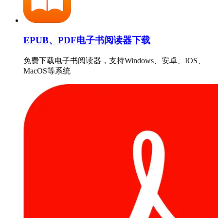
EPUB、PDF电子书阅读器下载
免费下载电子书阅读器，支持Windows、安卓、IOS、
MacOS等系统