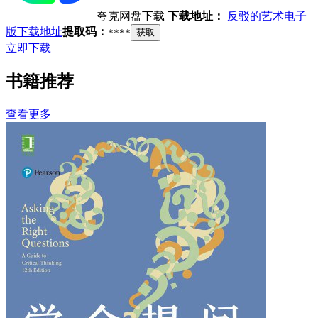
夸克网盘下载
下载地址：
反驳的艺术电子
版下载地址
提取码：
****
获取
立即下载
书籍推荐
查看更多