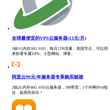
全球最便宜的VPS云服务器(13元/月)
1核1G内存30G SSD，每月1TB流量，美国节点，可以用
来部署专属VPN、小型网站、博客。
阿里云99元/年服务器专享购买链接
2核2G内存40G SSD云服务器，3M带宽，1个外网IPv4地
址，超高性价比！