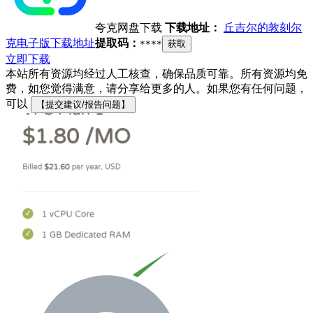
夸克网盘下载
下载地址：
丘吉尔的敦刻尔
克电子版下载地址
提取码：
****
获取
立即下载
本站所有资源均经过人工核查，确保品质可靠。所有资源均免
费，如您觉得满意，请分享给更多的人。如果您有任何问题，
可以
【提交建议/报告问题】