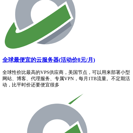
全球最便宜的云服务器(活动价8元/月)
全球性价比最高的VPS供应商，美国节点，可以用来部署小型
网站、博客、代理服务、专属VPN，每月1TB流量。不定期活
动，比平时价还要便宜很多