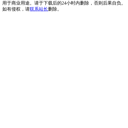
用于商业用途。请于下载后的24小时内删除，否则后果自负。
如有侵权，请
联系站长
删除。