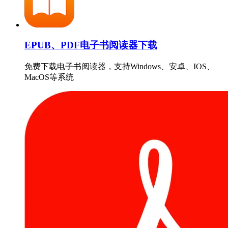
EPUB、PDF电子书阅读器下载
免费下载电子书阅读器，支持Windows、安卓、IOS、
MacOS等系统