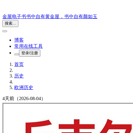
金屋电子书
书中自有黄金屋，书中自有颜如玉
搜索...
博客
常用在线工具
登录/注册
首页
历史
欧洲历史
4天前
（2026-08-04）