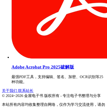
Adobe Acrobat Pro 2025破解版
最强PDF工具，支持编辑、签名、加密、OCR识别等25
种功能。
关于我们
联系站长
© 2024~2026 金屋电子书 版权所有 - 专注电子书整理与分享
本站所有内容均收集整理自网络，仅作为学习交流使用，请勿