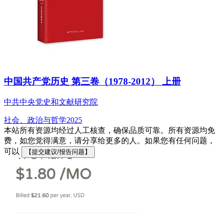
中国共产党历史 第三卷（1978-2012） 上册
中共中央党史和文献研究院
社会、政治与哲学
2025
本站所有资源均经过人工核查，确保品质可靠。所有资源均免
费，如您觉得满意，请分享给更多的人。如果您有任何问题，
可以
【提交建议/报告问题】