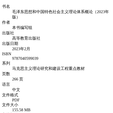
书名
毛泽东思想和中国特色社会主义理论体系概论（2023年
版）
作者
本书编写组
出版社
高等教育出版社
出版日期
2023年2月
ISBN
9787040599039
系列
马克思主义理论研究和建设工程重点教材
页数
266 页
语言
中文
文件格式
PDF
文件大小
155.58 MB