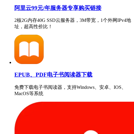
阿里云99元/年服务器专享购买链接
2核2G内存40G SSD云服务器，3M带宽，1个外网IPv4地
址，超高性价比！
EPUB、PDF电子书阅读器下载
免费下载电子书阅读器，支持Windows、安卓、IOS、
MacOS等系统