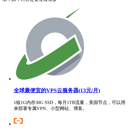
全球最便宜的VPS云服务器(13元/月)
1核1G内存30G SSD，每月1TB流量，美国节点，可以用
来部署专属VPN、小型网站、博客。