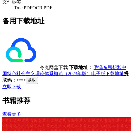
文件标签
True PDF
OCR PDF
备用下载地址
夸克网盘下载
下载地址：
毛泽东思想和中
国特色社会主义理论体系概论（2023年版）电子版下载地址
提
取码：
****
获取
立即下载
书籍推荐
查看更多