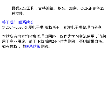
最强PDF工具，支持编辑、签名、加密、OCR识别等25
种功能。
关于我们
联系站长
© 2024~2026 金屋电子书 版权所有 - 专注电子书整理与分享
本站所有内容均收集整理自网络，仅作为学习交流使用，请勿
用于商业用途。请于下载后的24小时内删除，否则后果自负。
如有侵权，请
联系站长
删除。