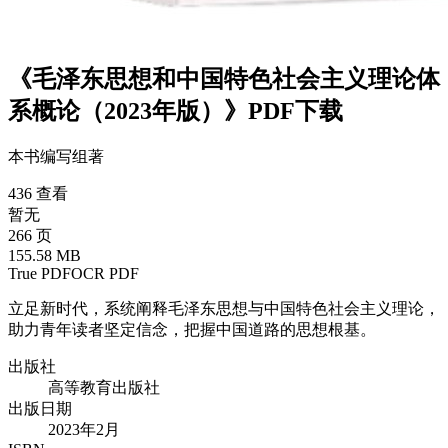
《毛泽东思想和中国特色社会主义理论体
系概论（2023年版）》PDF下载
本书编写组
著
436 查看
暂无
266 页
155.58 MB
True PDF
OCR PDF
立足新时代，系统阐释毛泽东思想与中国特色社会主义理论，
助力青年读者坚定信念，把握中国道路的思想根基。
出版社
高等教育出版社
出版日期
2023年2月