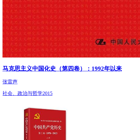
马克思主义中国化史（第四卷）：1992年以来
张雷声
社会、政治与哲学
2015