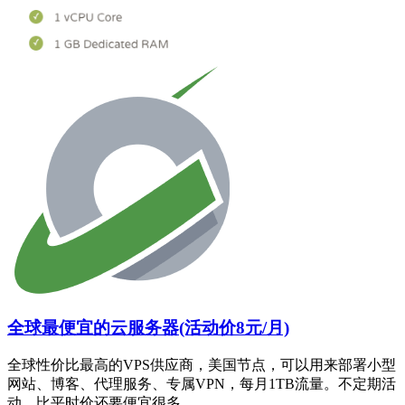
全球最便宜的云服务器(活动价8元/月)
全球性价比最高的VPS供应商，美国节点，可以用来部署小型
网站、博客、代理服务、专属VPN，每月1TB流量。不定期活
动，比平时价还要便宜很多