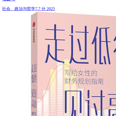
社会、政治与哲学
7.7 分
2025