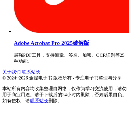
Adobe Acrobat Pro 2025破解版
最强PDF工具，支持编辑、签名、加密、OCR识别等25
种功能。
关于我们
联系站长
© 2024~2026 金屋电子书 版权所有 - 专注电子书整理与分享
本站所有内容均收集整理自网络，仅作为学习交流使用，请勿
用于商业用途。请于下载后的24小时内删除，否则后果自负。
如有侵权，请
联系站长
删除。