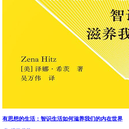
有思想的生活：智识生活如何滋养我们的内在世界