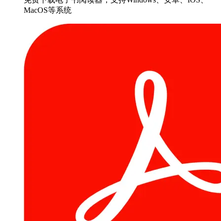
MacOS等系统