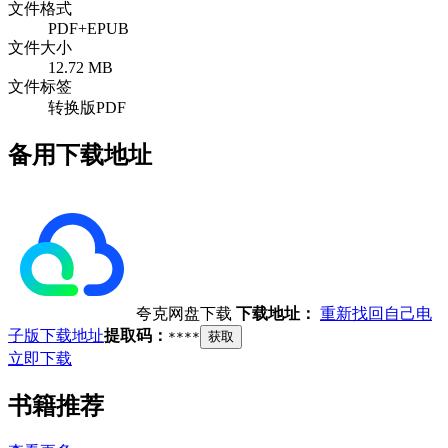
文件格式
PDF+EPUB
文件大小
12.72 MB
文件标签
转换版PDF
备用下载地址
夸克网盘下载
下载地址：
重新找回自己电
子版下载地址
提取码：
****
获取
立即下载
书籍推荐