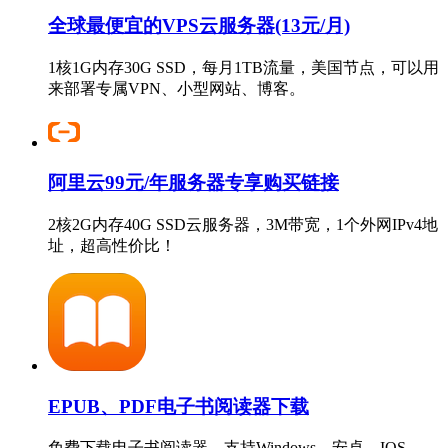
全球最便宜的VPS云服务器(13元/月)
1核1G内存30G SSD，每月1TB流量，美国节点，可以用
来部署专属VPN、小型网站、博客。
阿里云99元/年服务器专享购买链接
2核2G内存40G SSD云服务器，3M带宽，1个外网IPv4地
址，超高性价比！
EPUB、PDF电子书阅读器下载
免费下载电子书阅读器，支持Windows、安卓、IOS、