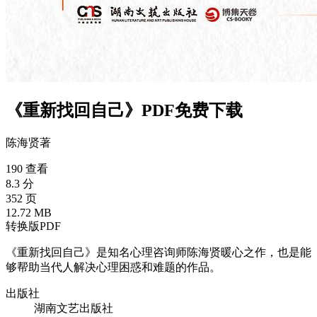
《重新找回自己》PDF免费下载
陈海贤
著
190 查看
8.3 分
352 页
12.72 MB
转换版PDF
《重新找回自己》是知名心理咨询师陈海贤暖心之作，也是能
够帮助当代人解决心理困惑和难题的作品。
出版社
湖南文艺出版社