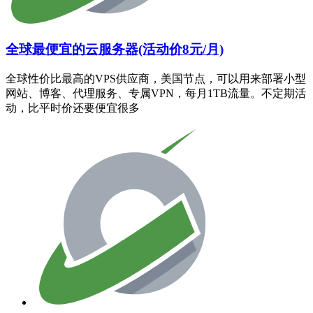
全球最便宜的云服务器(活动价8元/月)
全球性价比最高的VPS供应商，美国节点，可以用来部署小型
网站、博客、代理服务、专属VPN，每月1TB流量。不定期活
动，比平时价还要便宜很多