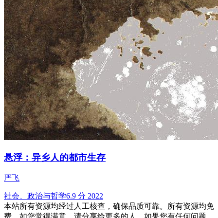
悬浮：异乡人的都市生存
严飞
社会、政治与哲学
6.9 分
2022
本站所有资源均经过人工核查，确保品质可靠。所有资源均免
费，如您觉得满意，请分享给更多的人。如果您有任何问题，