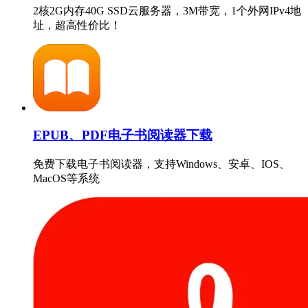
2核2G内存40G SSD云服务器，3M带宽，1个外网IPv4地
址，超高性价比！
EPUB、PDF电子书阅读器下载
免费下载电子书阅读器，支持Windows、安卓、IOS、
MacOS等系统