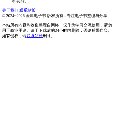
种功能。
关于我们
联系站长
© 2024~2026 金屋电子书 版权所有 - 专注电子书整理与分享
本站所有内容均收集整理自网络，仅作为学习交流使用，请勿
用于商业用途。请于下载后的24小时内删除，否则后果自负。
如有侵权，请
联系站长
删除。