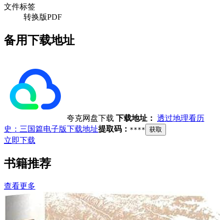
文件标签
转换版PDF
备用下载地址
夸克网盘下载
下载地址：
透过地理看历
史：三国篇电子版下载地址
提取码：
****
获取
立即下载
书籍推荐
查看更多