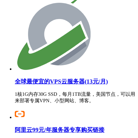
全球最便宜的VPS云服务器(13元/月)
1核1G内存30G SSD，每月1TB流量，美国节点，可以用
来部署专属VPN、小型网站、博客。
阿里云99元/年服务器专享购买链接