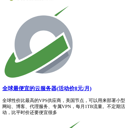
全球最便宜的云服务器(活动价8元/月)
全球性价比最高的VPS供应商，美国节点，可以用来部署小型
网站、博客、代理服务、专属VPN，每月1TB流量。不定期活
动，比平时价还要便宜很多