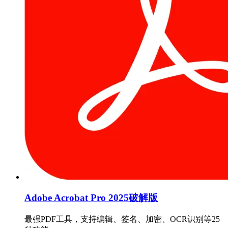
Adobe Acrobat Pro 2025破解版
最强PDF工具，支持编辑、签名、加密、OCR识别等25