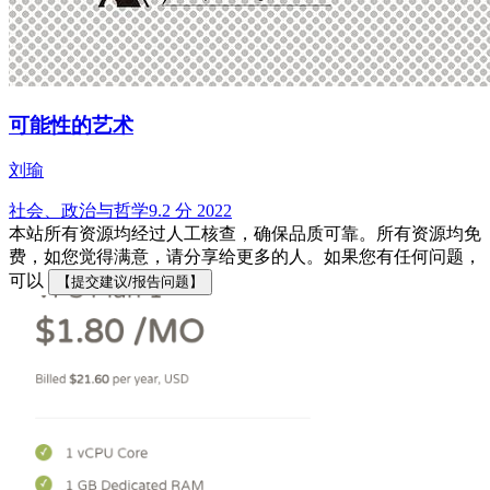
可能性的艺术
刘瑜
社会、政治与哲学
9.2 分
2022
本站所有资源均经过人工核查，确保品质可靠。所有资源均免
费，如您觉得满意，请分享给更多的人。如果您有任何问题，
可以
【提交建议/报告问题】