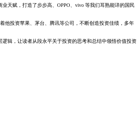
赋，打造了步步高、OPPO、vivo 等我们耳熟能详的国民
接着他投资苹果、茅台、腾讯等公司，不断创造投资佳绩，多年
层逻辑，让读者从段永平关于投资的思考和总结中领悟价值投资