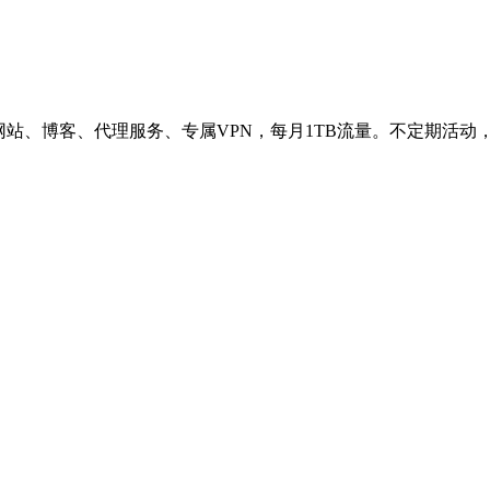
网站、博客、代理服务、专属VPN，每月1TB流量。不定期活动