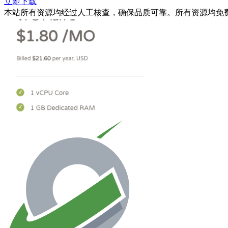
立即下载
本站所有资源均经过人工核查，确保品质可靠。所有资源均免