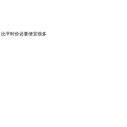
，比平时价还要便宜很多