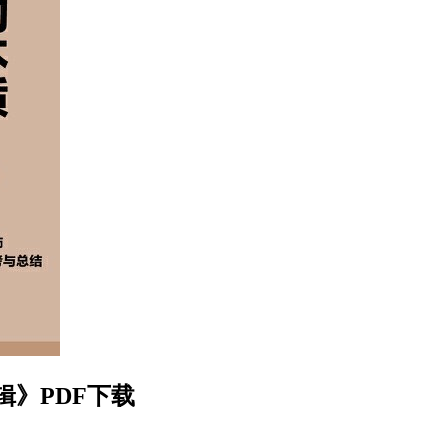
》PDF下载