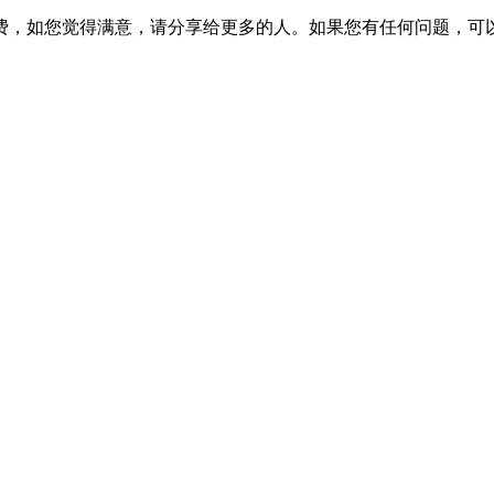
费，如您觉得满意，请分享给更多的人。如果您有任何问题，可