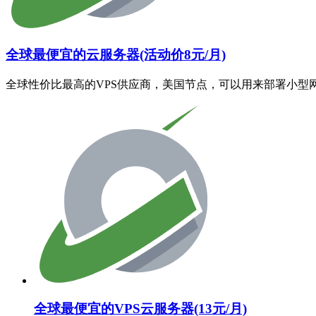
全球最便宜的云服务器(活动价8元/月)
全球性价比最高的VPS供应商，美国节点，可以用来部署小型
全球最便宜的VPS云服务器(13元/月)