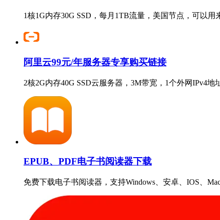
1核1G内存30G SSD，每月1TB流量，美国节点，可以
阿里云99元/年服务器专享购买链接
2核2G内存40G SSD云服务器，3M带宽，1个外网IPv
EPUB、PDF电子书阅读器下载
免费下载电子书阅读器，支持Windows、安卓、IOS、Ma