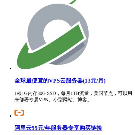
全球最便宜的VPS云服务器(13元/月)
1核1G内存30G SSD，每月1TB流量，美国节点，可以用
来部署专属VPN、小型网站、博客。
阿里云99元/年服务器专享购买链接