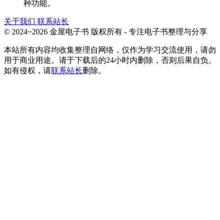
种功能。
关于我们
联系站长
© 2024~2026 金屋电子书 版权所有 - 专注电子书整理与分享
本站所有内容均收集整理自网络，仅作为学习交流使用，请勿
用于商业用途。请于下载后的24小时内删除，否则后果自负。
如有侵权，请
联系站长
删除。