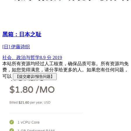
黑箱：日本之耻
[日] 伊藤诗织
社会、政治与哲学
8.9 分
2019
本站所有资源均经过人工核查，确保品质可靠。所有资源均免
费，如您觉得满意，请分享给更多的人。如果您有任何问题，
可以
【提交建议/报告问题】