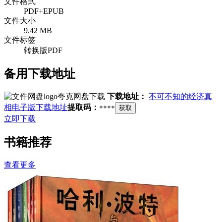
文件格式
PDF+EPUB
文件大小
9.42 MB
文件标签
转换版PDF
备用下载地址
夸克网盘下载
下载地址：
不可不知的经济真
相电子版下载地址
提取码：
****
获取
立即下载
书籍推荐
查看更多