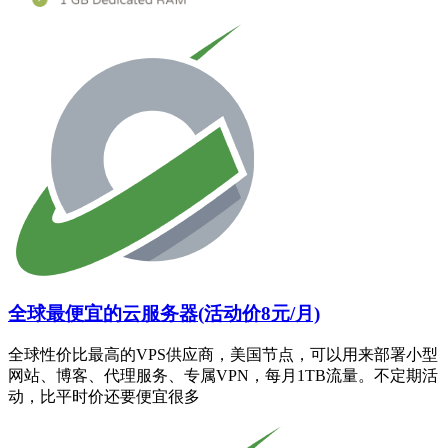
全球最便宜的云服务器(活动价8元/月)
全球性价比最高的VPS供应商，美国节点，可以用来部署小型
网站、博客、代理服务、专属VPN，每月1TB流量。不定期活
动，比平时价还要便宜很多