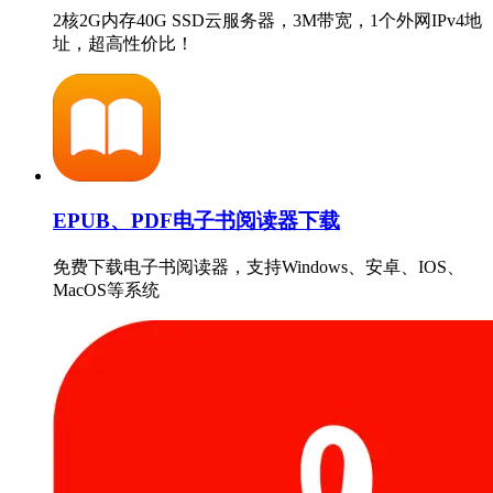
2核2G内存40G SSD云服务器，3M带宽，1个外网IPv4地
址，超高性价比！
EPUB、PDF电子书阅读器下载
免费下载电子书阅读器，支持Windows、安卓、IOS、
MacOS等系统