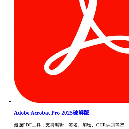
Adobe Acrobat Pro 2025破解版
最强PDF工具，支持编辑、签名、加密、OCR识别等25