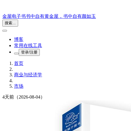
金屋电子书
书中自有黄金屋，书中自有颜如玉
搜索...
博客
常用在线工具
登录/注册
首页
商业与经济学
市场
4天前
（2026-08-04）