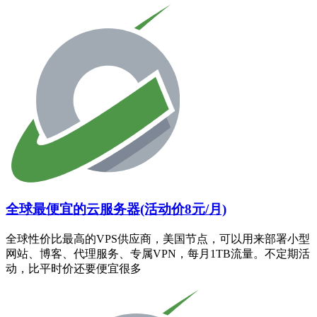
全球最便宜的云服务器(活动价8元/月)
全球性价比最高的VPS供应商，美国节点，可以用来部署小型
网站、博客、代理服务、专属VPN，每月1TB流量。不定期活
动，比平时价还要便宜很多