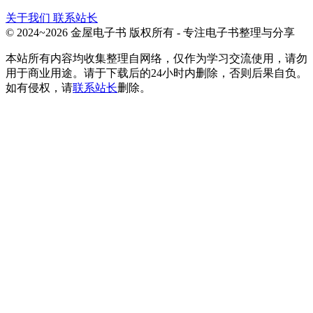
关于我们
联系站长
© 2024~2026 金屋电子书 版权所有 - 专注电子书整理与分享
本站所有内容均收集整理自网络，仅作为学习交流使用，请勿
用于商业用途。请于下载后的24小时内删除，否则后果自负。
如有侵权，请
联系站长
删除。