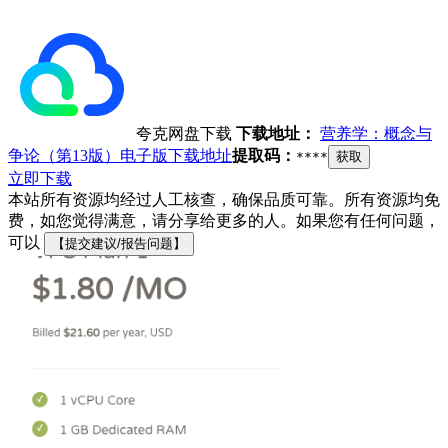
夸克网盘下载
下载地址：
营养学：概念与
争论（第13版）电子版下载地址
提取码：
****
获取
立即下载
本站所有资源均经过人工核查，确保品质可靠。所有资源均免
费，如您觉得满意，请分享给更多的人。如果您有任何问题，
可以
【提交建议/报告问题】