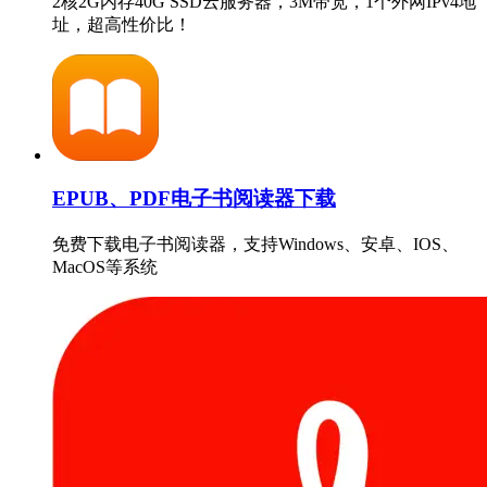
2核2G内存40G SSD云服务器，3M带宽，1个外网IPv4地
址，超高性价比！
EPUB、PDF电子书阅读器下载
免费下载电子书阅读器，支持Windows、安卓、IOS、
MacOS等系统