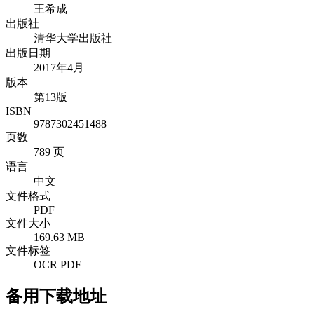
王希成
出版社
清华大学出版社
出版日期
2017年4月
版本
第13版
ISBN
9787302451488
页数
789 页
语言
中文
文件格式
PDF
文件大小
169.63 MB
文件标签
OCR PDF
备用下载地址