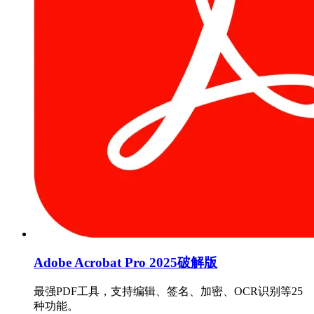
Adobe Acrobat Pro 2025破解版
最强PDF工具，支持编辑、签名、加密、OCR识别等25
种功能。