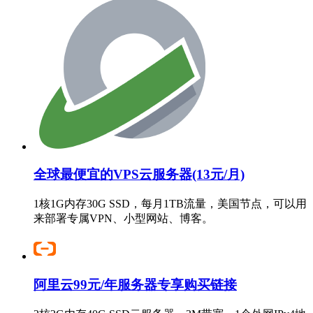
全球最便宜的VPS云服务器(13元/月)
1核1G内存30G SSD，每月1TB流量，美国节点，可以用
来部署专属VPN、小型网站、博客。
阿里云99元/年服务器专享购买链接