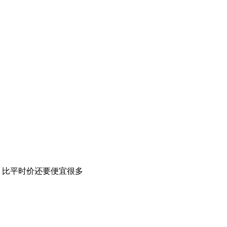
，比平时价还要便宜很多