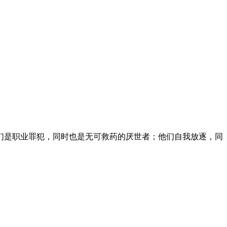
们是职业罪犯，同时也是无可救药的厌世者；他们自我放逐，同