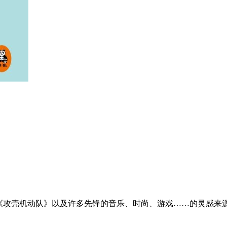
《攻壳机动队》以及许多先锋的音乐、时尚、游戏……的灵感来