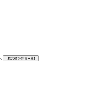
以
【提交建议/报告问题】