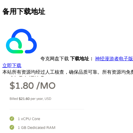
备用下载地址
夸克网盘下载
下载地址：
神经漫游者电子版
立即下载
本站所有资源均经过人工核查，确保品质可靠。所有资源均免