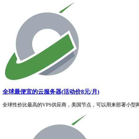
全球最便宜的云服务器(活动价8元/月)
全球性价比最高的VPS供应商，美国节点，可以用来部署小型