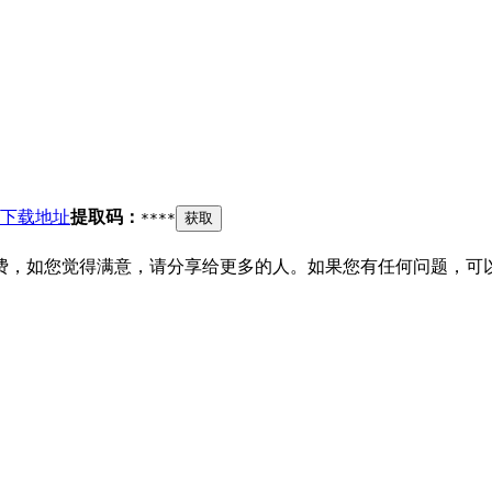
下载地址
提取码：
****
获取
费，如您觉得满意，请分享给更多的人。如果您有任何问题，可