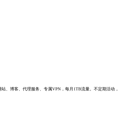
网站、博客、代理服务、专属VPN，每月1TB流量。不定期活动