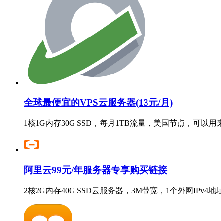
全球最便宜的VPS云服务器(13元/月)
1核1G内存30G SSD，每月1TB流量，美国节点，可以
阿里云99元/年服务器专享购买链接
2核2G内存40G SSD云服务器，3M带宽，1个外网IPv