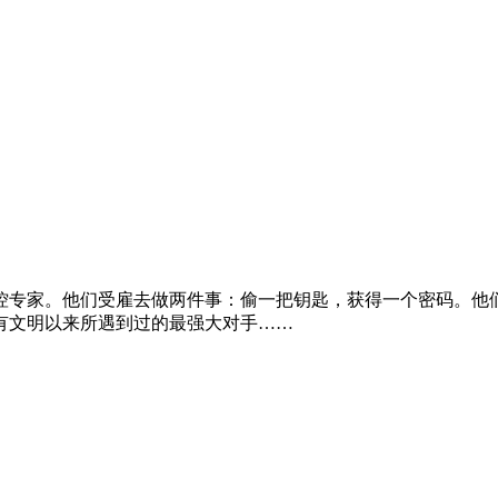
控专家。他们受雇去做两件事：偷一把钥匙，获得一个密码。他
有文明以来所遇到过的最强大对手……