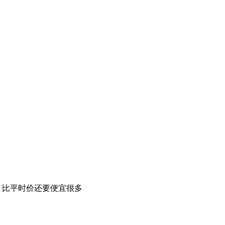
，比平时价还要便宜很多