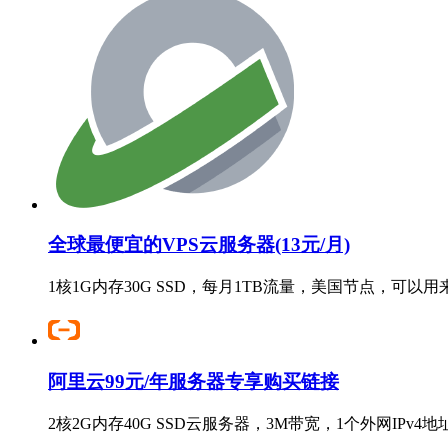
全球最便宜的VPS云服务器(13元/月)
1核1G内存30G SSD，每月1TB流量，美国节点，可以
阿里云99元/年服务器专享购买链接
2核2G内存40G SSD云服务器，3M带宽，1个外网IPv