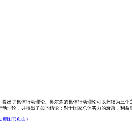
，提出了集体行动理论。奥尔森的集体行动理论可以归结为三个
行动理论，并得出了如下结论：对于国家总体实力的衰落，利益
豆瓣图书页面）