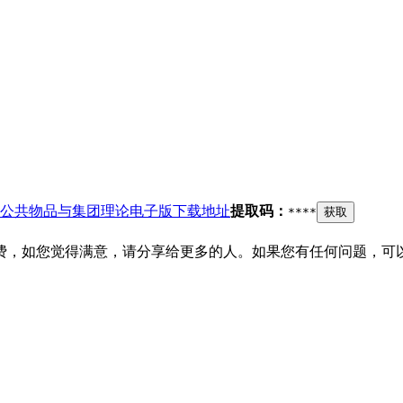
公共物品与集团理论电子版下载地址
提取码：
****
获取
费，如您觉得满意，请分享给更多的人。如果您有任何问题，可