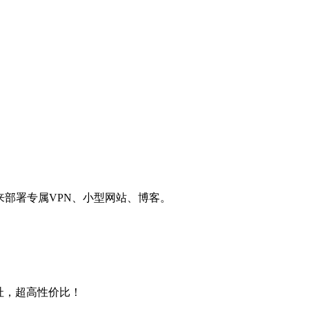
用来部署专属VPN、小型网站、博客。
4地址，超高性价比！