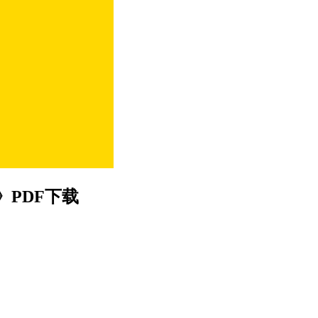
PDF下载