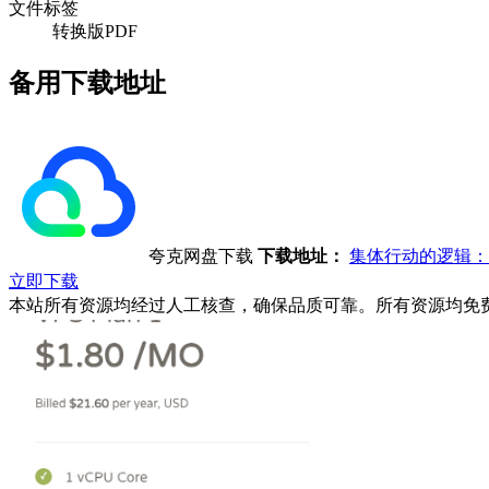
文件标签
转换版PDF
备用下载地址
夸克网盘下载
下载地址：
集体行动的逻辑：
立即下载
本站所有资源均经过人工核查，确保品质可靠。所有资源均免