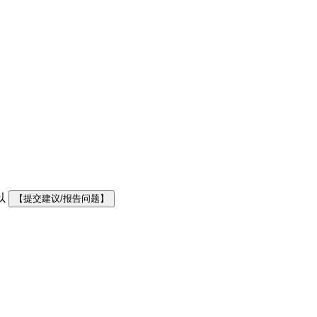
以
【提交建议/报告问题】