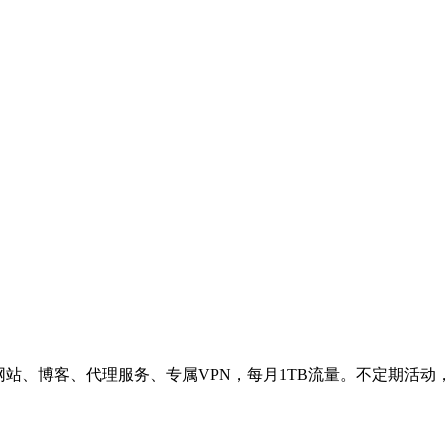
网站、博客、代理服务、专属VPN，每月1TB流量。不定期活动