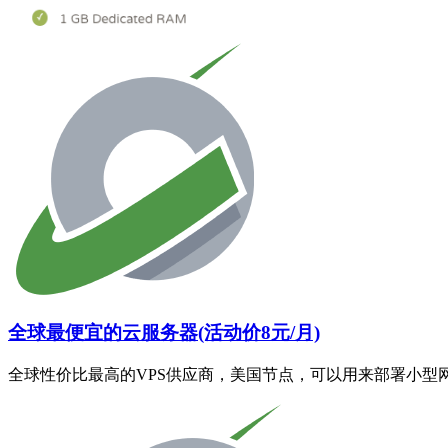
全球最便宜的云服务器(活动价8元/月)
全球性价比最高的VPS供应商，美国节点，可以用来部署小型