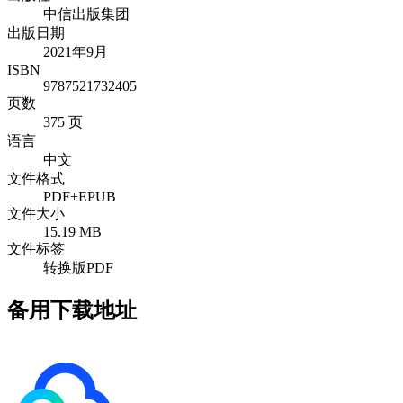
中信出版集团
出版日期
2021年9月
ISBN
9787521732405
页数
375 页
语言
中文
文件格式
PDF+EPUB
文件大小
15.19 MB
文件标签
转换版PDF
备用下载地址