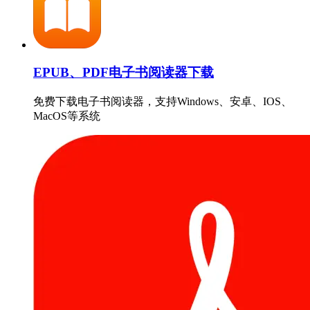
EPUB、PDF电子书阅读器下载
免费下载电子书阅读器，支持Windows、安卓、IOS、
MacOS等系统