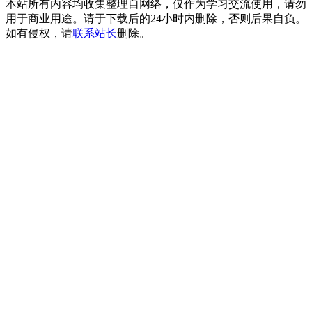
本站所有内容均收集整理自网络，仅作为学习交流使用，请勿
用于商业用途。请于下载后的24小时内删除，否则后果自负。
如有侵权，请
联系站长
删除。