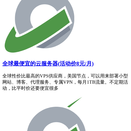
全球最便宜的云服务器(活动价8元/月)
全球性价比最高的VPS供应商，美国节点，可以用来部署小型
网站、博客、代理服务、专属VPN，每月1TB流量。不定期活
动，比平时价还要便宜很多