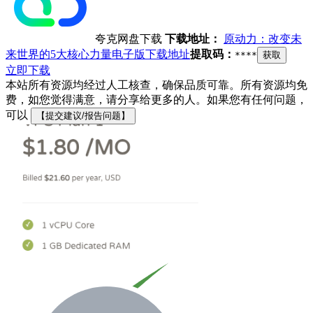
夸克网盘下载
下载地址：
原动力：改变未
来世界的5大核心力量电子版下载地址
提取码：
****
获取
立即下载
本站所有资源均经过人工核查，确保品质可靠。所有资源均免
费，如您觉得满意，请分享给更多的人。如果您有任何问题，
可以
【提交建议/报告问题】