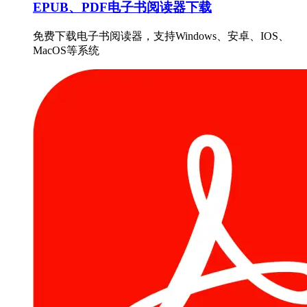
EPUB、PDF电子书阅读器下载
免费下载电子书阅读器，支持Windows、安卓、IOS、
MacOS等系统