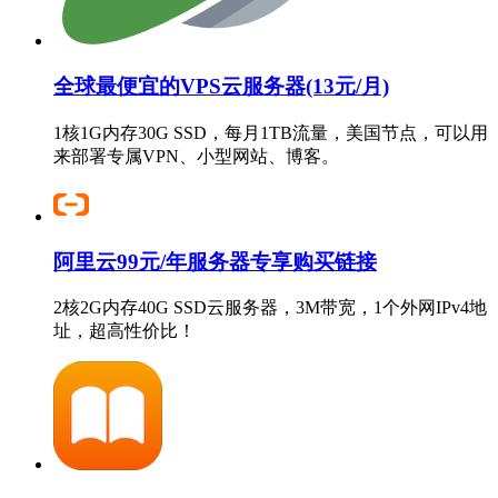
全球最便宜的VPS云服务器(13元/月)
1核1G内存30G SSD，每月1TB流量，美国节点，可以用
来部署专属VPN、小型网站、博客。
阿里云99元/年服务器专享购买链接
2核2G内存40G SSD云服务器，3M带宽，1个外网IPv4地
址，超高性价比！