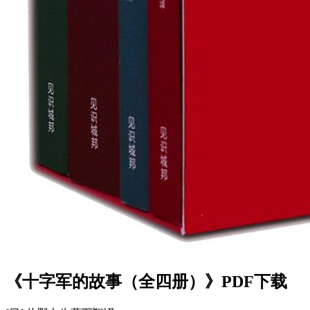
《十字军的故事（全四册）》PDF下载