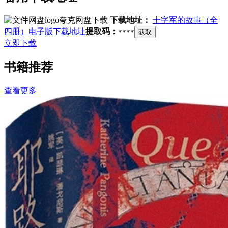
夸克网盘下载
下载地址：
十字军的故事（全
四册）电子版下载地址
提取码：
****
获取
立即下载
书籍推荐
查看更多