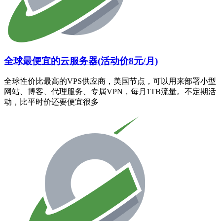
全球最便宜的云服务器(活动价8元/月)
全球性价比最高的VPS供应商，美国节点，可以用来部署小型
网站、博客、代理服务、专属VPN，每月1TB流量。不定期活
动，比平时价还要便宜很多