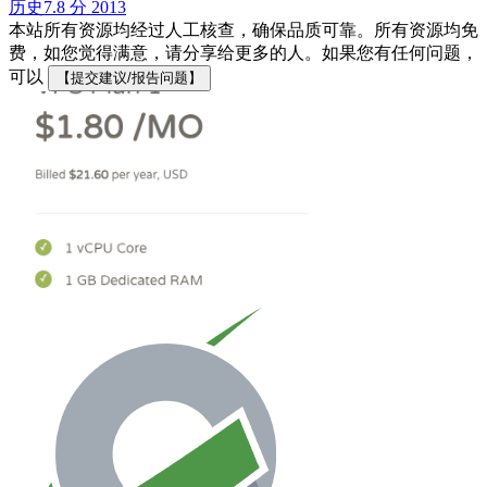
历史
7.8 分
2013
本站所有资源均经过人工核查，确保品质可靠。所有资源均免
费，如您觉得满意，请分享给更多的人。如果您有任何问题，
可以
【提交建议/报告问题】