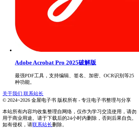
Adobe Acrobat Pro 2025破解版
最强PDF工具，支持编辑、签名、加密、OCR识别等25
种功能。
关于我们
联系站长
© 2024~2026 金屋电子书 版权所有 - 专注电子书整理与分享
本站所有内容均收集整理自网络，仅作为学习交流使用，请勿
用于商业用途。请于下载后的24小时内删除，否则后果自负。
如有侵权，请
联系站长
删除。