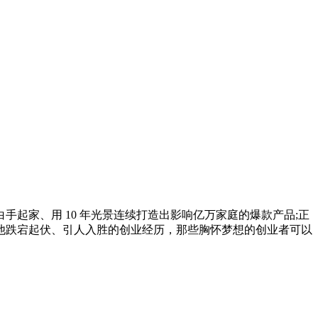
起家、用 10 年光景连续打造出影响亿万家庭的爆款产品;正
他跌宕起伏、引人入胜的创业经历，那些胸怀梦想的创业者可以