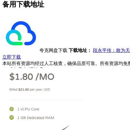
备用下载地址
夸克网盘下载
下载地址：
段永平传：敢为天
立即下载
本站所有资源均经过人工核查，确保品质可靠。所有资源均免