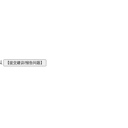
以
【提交建议/报告问题】