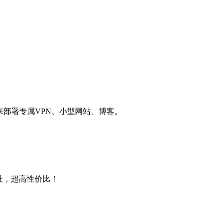
用来部署专属VPN、小型网站、博客。
4地址，超高性价比！