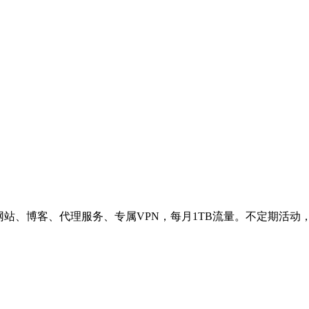
网站、博客、代理服务、专属VPN，每月1TB流量。不定期活动