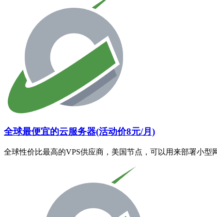
全球最便宜的云服务器(活动价8元/月)
全球性价比最高的VPS供应商，美国节点，可以用来部署小型