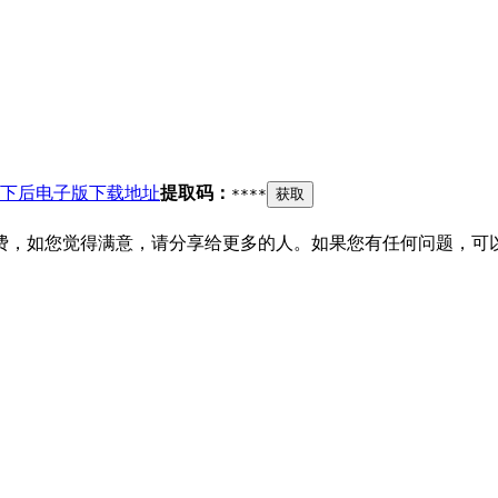
下后电子版下载地址
提取码：
****
获取
费，如您觉得满意，请分享给更多的人。如果您有任何问题，可