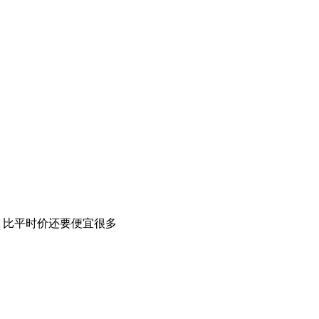
，比平时价还要便宜很多