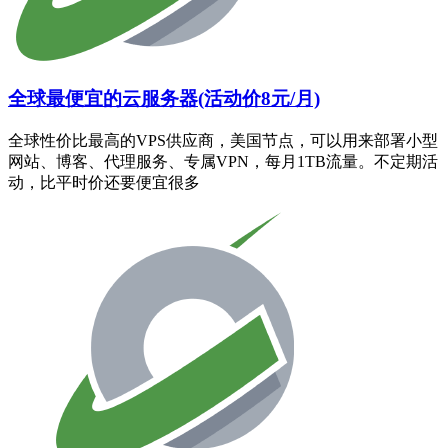
全球最便宜的云服务器(活动价8元/月)
全球性价比最高的VPS供应商，美国节点，可以用来部署小型
网站、博客、代理服务、专属VPN，每月1TB流量。不定期活
动，比平时价还要便宜很多