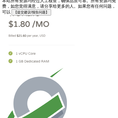
本站所有资源均经过人工核查，确保品质可靠。所有资源均免
费，如您觉得满意，请分享给更多的人。如果您有任何问题，
可以
【提交建议/报告问题】