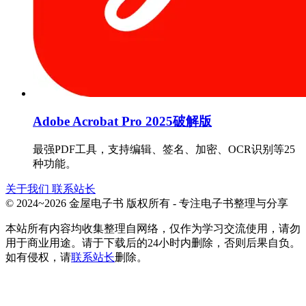
Adobe Acrobat Pro 2025破解版
最强PDF工具，支持编辑、签名、加密、OCR识别等25
种功能。
关于我们
联系站长
© 2024~2026 金屋电子书 版权所有 - 专注电子书整理与分享
本站所有内容均收集整理自网络，仅作为学习交流使用，请勿
用于商业用途。请于下载后的24小时内删除，否则后果自负。
如有侵权，请
联系站长
删除。