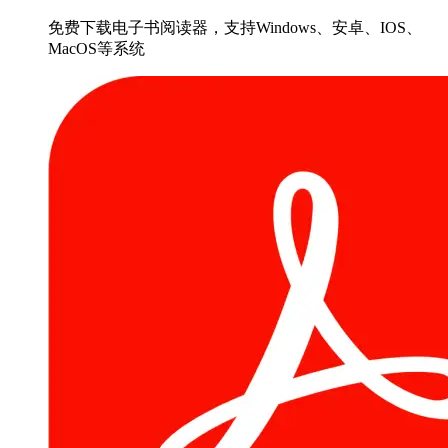
免费下载电子书阅读器，支持Windows、安卓、IOS、
MacOS等系统