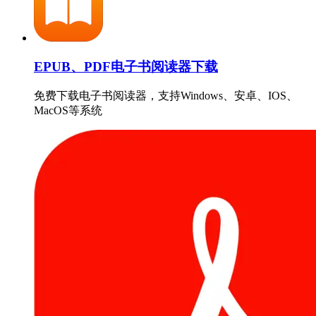
EPUB、PDF电子书阅读器下载
免费下载电子书阅读器，支持Windows、安卓、IOS、
MacOS等系统