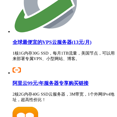
全球最便宜的VPS云服务器(13元/月)
1核1G内存30G SSD，每月1TB流量，美国节点，可以用
来部署专属VPN、小型网站、博客。
阿里云99元/年服务器专享购买链接
2核2G内存40G SSD云服务器，3M带宽，1个外网IPv4地
址，超高性价比！