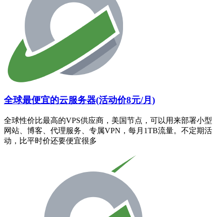
全球最便宜的云服务器(活动价8元/月)
全球性价比最高的VPS供应商，美国节点，可以用来部署小型
网站、博客、代理服务、专属VPN，每月1TB流量。不定期活
动，比平时价还要便宜很多