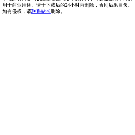
用于商业用途。请于下载后的24小时内删除，否则后果自负。
如有侵权，请
联系站长
删除。