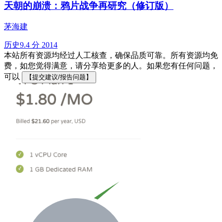
天朝的崩溃：鸦片战争再研究（修订版）
茅海建
历史
9.4 分
2014
本站所有资源均经过人工核查，确保品质可靠。所有资源均免
费，如您觉得满意，请分享给更多的人。如果您有任何问题，
可以
【提交建议/报告问题】