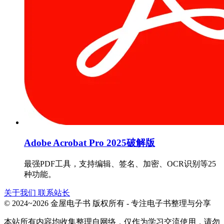
Adobe Acrobat Pro 2025破解版
最强PDF工具，支持编辑、签名、加密、OCR识别等25
种功能。
关于我们
联系站长
© 2024~2026 金屋电子书 版权所有 - 专注电子书整理与分享
本站所有内容均收集整理自网络，仅作为学习交流使用，请勿