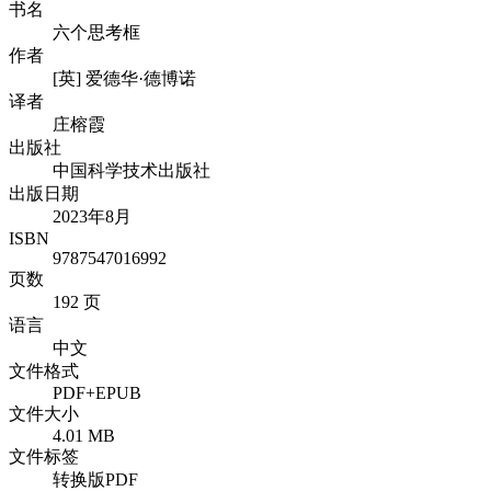
书名
六个思考框
作者
[英] 爱德华·德博诺
译者
庄榕霞
出版社
中国科学技术出版社
出版日期
2023年8月
ISBN
9787547016992
页数
192 页
语言
中文
文件格式
PDF+EPUB
文件大小
4.01 MB
文件标签
转换版PDF