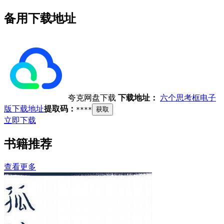
备用下载地址
夸克网盘下载
下载地址：
六个思考框电子
版下载地址
提取码：
****
获取
立即下载
书籍推荐
查看更多