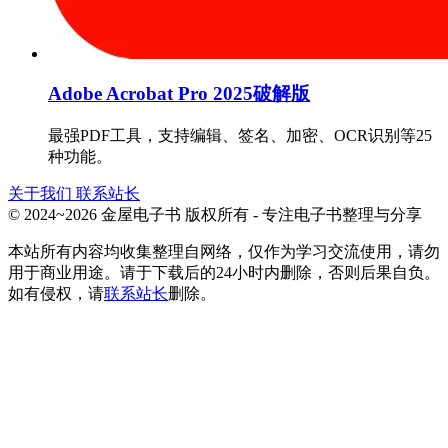
Adobe Acrobat Pro 2025破解版
最强PDF工具，支持编辑、签名、加密、OCR识别等25
种功能。
关于我们
联系站长
© 2024~2026 金屋电子书 版权所有 - 专注电子书整理与分享
本站所有内容均收集整理自网络，仅作为学习交流使用，请勿
用于商业用途。请于下载后的24小时内删除，否则后果自负。
如有侵权，请
联系站长
删除。