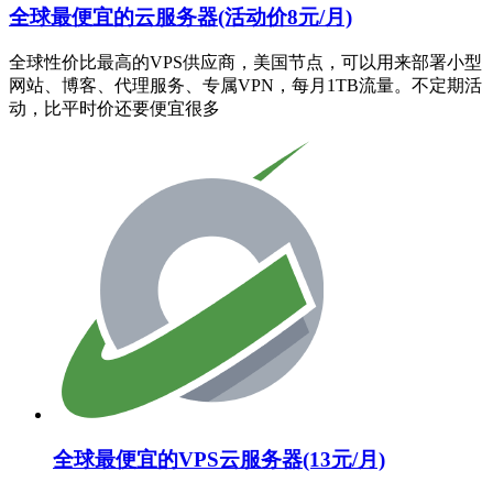
全球最便宜的云服务器(活动价8元/月)
全球性价比最高的VPS供应商，美国节点，可以用来部署小型
网站、博客、代理服务、专属VPN，每月1TB流量。不定期活
动，比平时价还要便宜很多
全球最便宜的VPS云服务器(13元/月)