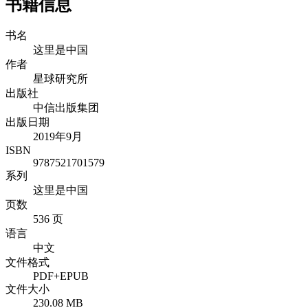
书籍信息
书名
这里是中国
作者
星球研究所
出版社
中信出版集团
出版日期
2019年9月
ISBN
9787521701579
系列
这里是中国
页数
536 页
语言
中文
文件格式
PDF+EPUB
文件大小
230.08 MB