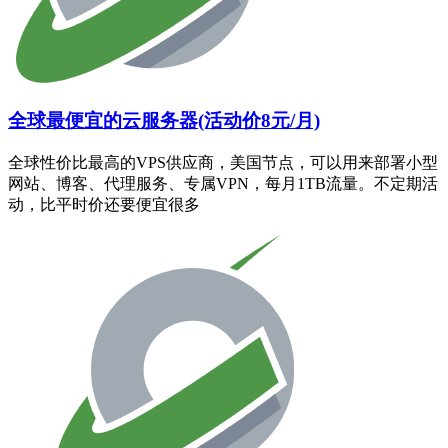
全球最便宜的云服务器(活动价8元/月)
全球性价比最高的VPS供应商，美国节点，可以用来部署小型
网站、博客、代理服务、专属VPN，每月1TB流量。不定期活
动，比平时价还要便宜很多