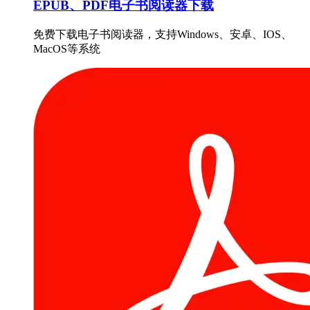
EPUB、PDF电子书阅读器下载
免费下载电子书阅读器，支持Windows、安卓、IOS、
MacOS等系统