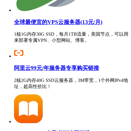
全球最便宜的VPS云服务器(13元/月)
1核1G内存30G SSD，每月1TB流量，美国节点，可以用
来部署专属VPN、小型网站、博客。
阿里云99元/年服务器专享购买链接
2核2G内存40G SSD云服务器，3M带宽，1个外网IPv4地
址，超高性价比！