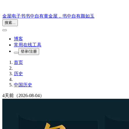
金屋电子书
书中自有黄金屋，书中自有颜如玉
搜索...
博客
常用在线工具
登录/注册
首页
历史
中国历史
4天前
（2026-08-04）