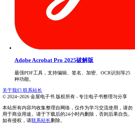
Adobe Acrobat Pro 2025破解版
最强PDF工具，支持编辑、签名、加密、OCR识别等25
种功能。
关于我们
联系站长
© 2024~2026 金屋电子书 版权所有 - 专注电子书整理与分享
本站所有内容均收集整理自网络，仅作为学习交流使用，请勿
用于商业用途。请于下载后的24小时内删除，否则后果自负。
如有侵权，请
联系站长
删除。