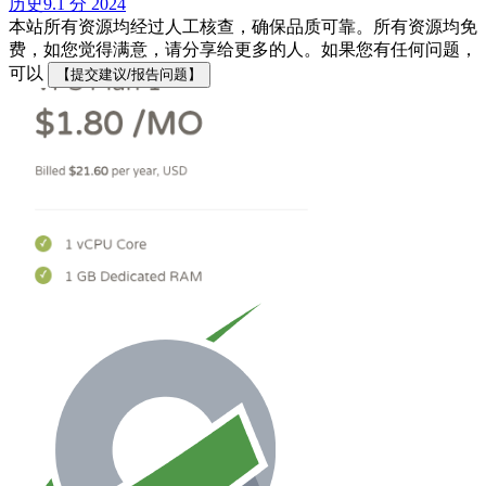
历史
9.1 分
2024
本站所有资源均经过人工核查，确保品质可靠。所有资源均免
费，如您觉得满意，请分享给更多的人。如果您有任何问题，
可以
【提交建议/报告问题】