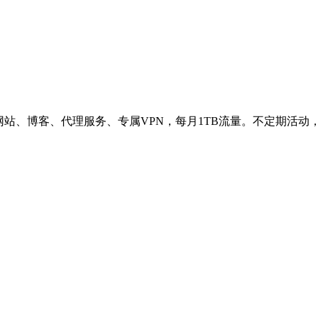
网站、博客、代理服务、专属VPN，每月1TB流量。不定期活动