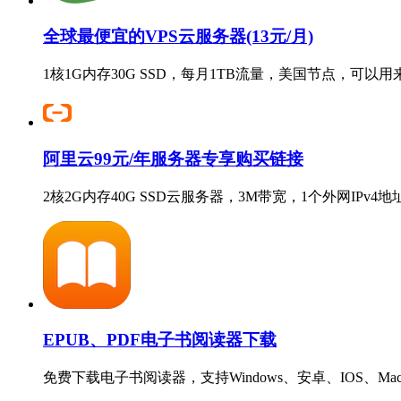
全球最便宜的VPS云服务器(13元/月)
1核1G内存30G SSD，每月1TB流量，美国节点，可以
阿里云99元/年服务器专享购买链接
2核2G内存40G SSD云服务器，3M带宽，1个外网IPv
EPUB、PDF电子书阅读器下载
免费下载电子书阅读器，支持Windows、安卓、IOS、Ma