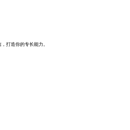
信，打造你的专长能力。