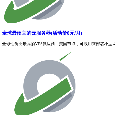
全球最便宜的云服务器(活动价8元/月)
全球性价比最高的VPS供应商，美国节点，可以用来部署小型