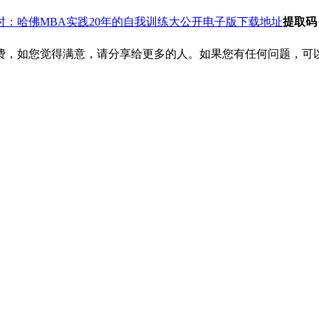
时：哈佛MBA实践20年的自我训练大公开电子版下载地址
提取码
费，如您觉得满意，请分享给更多的人。如果您有任何问题，可