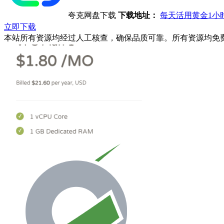
夸克网盘下载
下载地址：
每天活用黄金1小
立即下载
本站所有资源均经过人工核查，确保品质可靠。所有资源均免