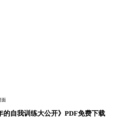
年的自我训练大公开》PDF免费下载