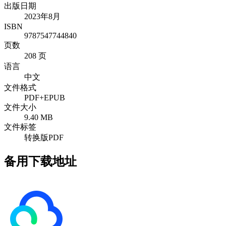
出版日期
2023年8月
ISBN
9787547744840
页数
208 页
语言
中文
文件格式
PDF+EPUB
文件大小
9.40 MB
文件标签
转换版PDF
备用下载地址