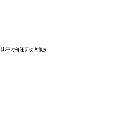
，比平时价还要便宜很多