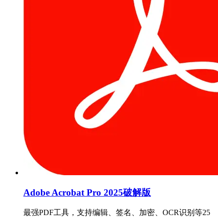
Adobe Acrobat Pro 2025破解版
最强PDF工具，支持编辑、签名、加密、OCR识别等25