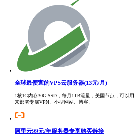
全球最便宜的VPS云服务器(13元/月)
1核1G内存30G SSD，每月1TB流量，美国节点，可以用
来部署专属VPN、小型网站、博客。
阿里云99元/年服务器专享购买链接