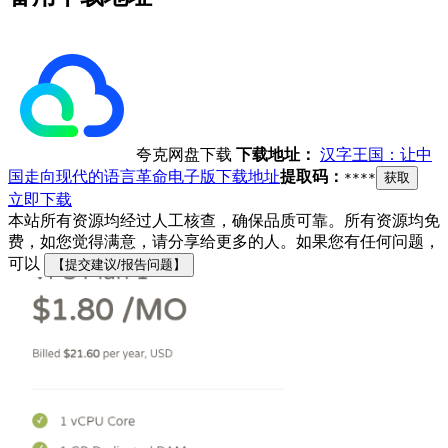
夸克网盘下载
下载地址：
汉字王国：让中
国走向现代的语言革命电子版下载地址
提取码：
****
获取
立即下载
本站所有资源均经过人工核查，确保品质可靠。所有资源均免
费，如您觉得满意，请分享给更多的人。如果您有任何问题，
可以
【提交建议/报告问题】