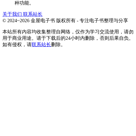
种功能。
关于我们
联系站长
© 2024~2026 金屋电子书 版权所有 - 专注电子书整理与分享
本站所有内容均收集整理自网络，仅作为学习交流使用，请勿
用于商业用途。请于下载后的24小时内删除，否则后果自负。
如有侵权，请
联系站长
删除。