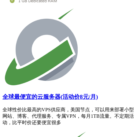
全球最便宜的云服务器(活动价8元/月)
全球性价比最高的VPS供应商，美国节点，可以用来部署小型
网站、博客、代理服务、专属VPN，每月1TB流量。不定期活
动，比平时价还要便宜很多