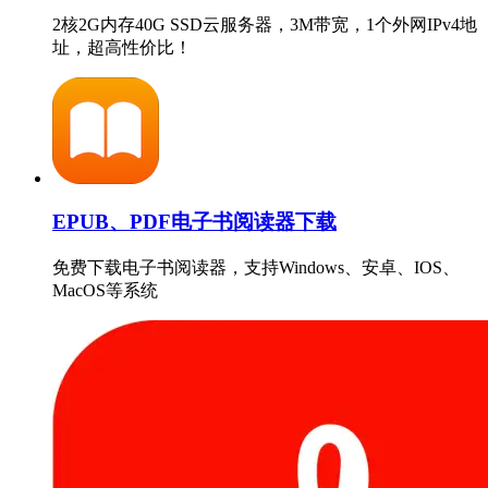
2核2G内存40G SSD云服务器，3M带宽，1个外网IPv4地
址，超高性价比！
EPUB、PDF电子书阅读器下载
免费下载电子书阅读器，支持Windows、安卓、IOS、
MacOS等系统