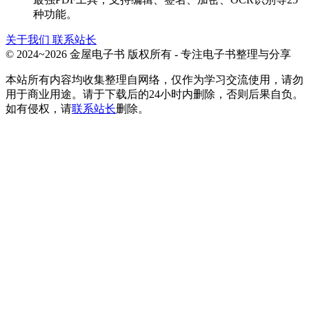
种功能。
关于我们
联系站长
© 2024~2026 金屋电子书 版权所有 - 专注电子书整理与分享
本站所有内容均收集整理自网络，仅作为学习交流使用，请勿
用于商业用途。请于下载后的24小时内删除，否则后果自负。
如有侵权，请
联系站长
删除。