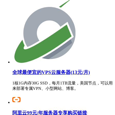
全球最便宜的VPS云服务器(13元/月)
1核1G内存30G SSD，每月1TB流量，美国节点，可以用
来部署专属VPN、小型网站、博客。
阿里云99元/年服务器专享购买链接