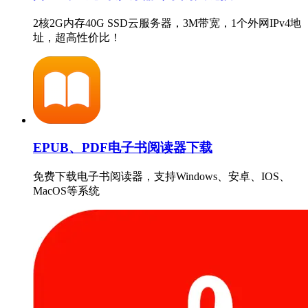
2核2G内存40G SSD云服务器，3M带宽，1个外网IPv4地
址，超高性价比！
EPUB、PDF电子书阅读器下载
免费下载电子书阅读器，支持Windows、安卓、IOS、
MacOS等系统