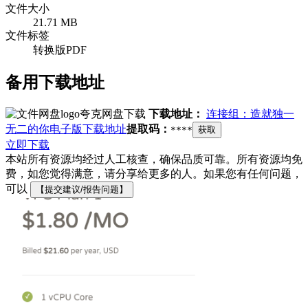
文件大小
21.71 MB
文件标签
转换版PDF
备用下载地址
夸克网盘下载
下载地址：
连接组：造就独一
无二的你电子版下载地址
提取码：
****
获取
立即下载
本站所有资源均经过人工核查，确保品质可靠。所有资源均免
费，如您觉得满意，请分享给更多的人。如果您有任何问题，
可以
【提交建议/报告问题】