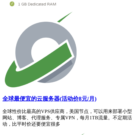
全球最便宜的云服务器(活动价8元/月)
全球性价比最高的VPS供应商，美国节点，可以用来部署小型
网站、博客、代理服务、专属VPN，每月1TB流量。不定期活
动，比平时价还要便宜很多