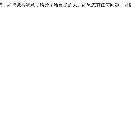
费，如您觉得满意，请分享给更多的人。如果您有任何问题，可