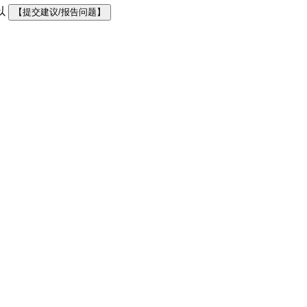
以
【提交建议/报告问题】