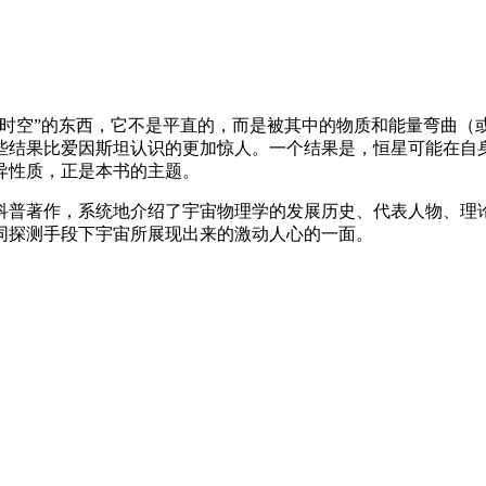
叫“时空”的东西，它不是平直的，而是被其中的物质和能量弯曲
些结果比爱因斯坦认识的更加惊人。一个结果是，恒星可能在自
异性质，正是本书的主题。
的科普著作，系统地介绍了宇宙物理学的发展历史、代表人物、理
同探测手段下宇宙所展现出来的激动人心的一面。