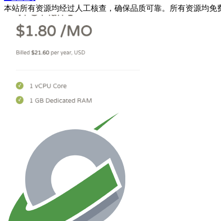
本站所有资源均经过人工核查，确保品质可靠。所有资源均免