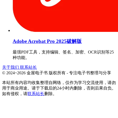
Adobe Acrobat Pro 2025破解版
最强PDF工具，支持编辑、签名、加密、OCR识别等25
种功能。
关于我们
联系站长
© 2024~2026 金屋电子书 版权所有 - 专注电子书整理与分享
本站所有内容均收集整理自网络，仅作为学习交流使用，请勿
用于商业用途。请于下载后的24小时内删除，否则后果自负。
如有侵权，请
联系站长
删除。