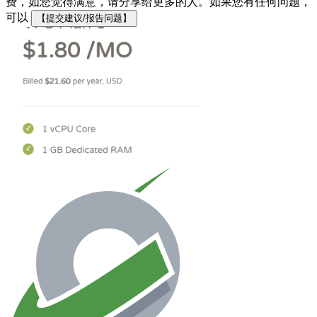
费，如您觉得满意，请分享给更多的人。如果您有任何问题，
可以
【提交建议/报告问题】