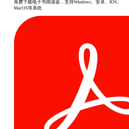
免费下载电子书阅读器，支持Windows、安卓、IOS、
MacOS等系统