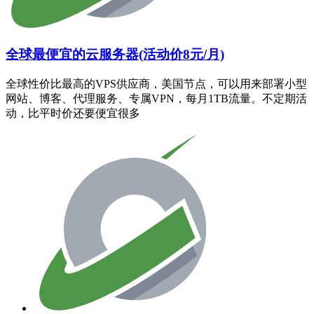
全球最便宜的云服务器(活动价8元/月)
全球性价比最高的VPS供应商，美国节点，可以用来部署小型
网站、博客、代理服务、专属VPN，每月1TB流量。不定期活
动，比平时价还要便宜很多