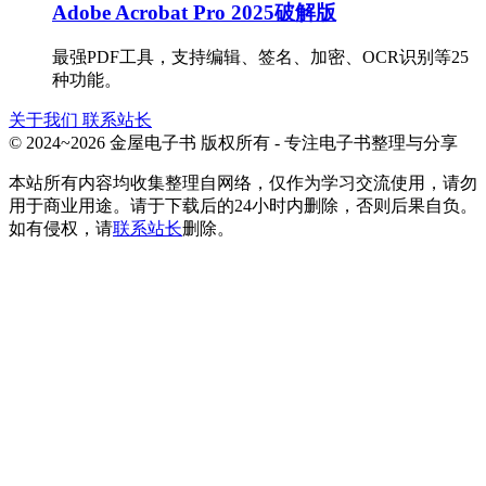
Adobe Acrobat Pro 2025破解版
最强PDF工具，支持编辑、签名、加密、OCR识别等25
种功能。
关于我们
联系站长
© 2024~2026 金屋电子书 版权所有 - 专注电子书整理与分享
本站所有内容均收集整理自网络，仅作为学习交流使用，请勿
用于商业用途。请于下载后的24小时内删除，否则后果自负。
如有侵权，请
联系站长
删除。