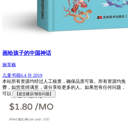
画给孩子的中国神话
施英巍
儿童书籍
6.4 分
2019
本站所有资源均经过人工核查，确保品质可靠。所有资源均免
费，如您觉得满意，请分享给更多的人。如果您有任何问题，
可以
【提交建议/报告问题】