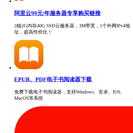
阿里云99元/年服务器专享购买链接
2核2G内存40G SSD云服务器，3M带宽，1个外网IPv4地
址，超高性价比！
EPUB、PDF电子书阅读器下载
免费下载电子书阅读器，支持Windows、安卓、IOS、
MacOS等系统