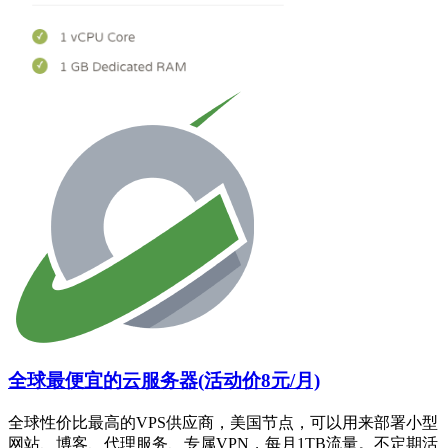
全球最便宜的云服务器(活动价8元/月)
全球性价比最高的VPS供应商，美国节点，可以用来部署小型
网站、博客、代理服务、专属VPN，每月1TB流量。不定期活