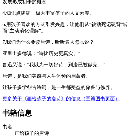
发展形成初步的概念。
4.知识点满满，极大丰富孩子的人文素养。
6.用孩子喜欢的方式引发兴趣，让他们从“被动死记硬背”转
而“主动消化理解”。
7.我们为什么要读唐诗，听听名人怎么说？
亚里士多德说：“诗比历史更真实。”
鲁迅又说：“我以为一切好诗，到唐已被做完。”
唐诗，是我们美感与人生体验的启蒙者。
让孩子多学些古诗词，是一生都受益的储备与修养。
更多关于《画给孩子的唐诗》的信息（豆瓣图书页面）
书籍信息
书名
画给孩子的唐诗