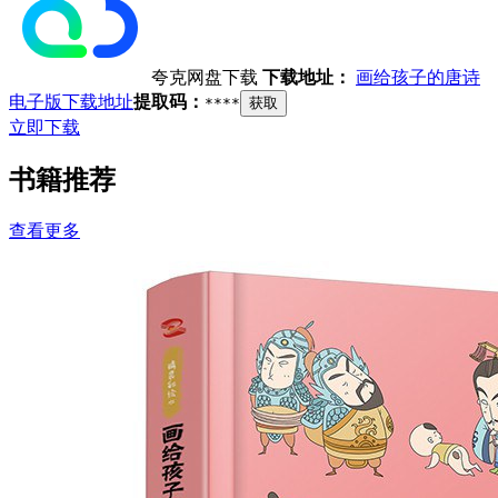
夸克网盘下载
下载地址：
画给孩子的唐诗
电子版下载地址
提取码：
****
获取
立即下载
书籍推荐
查看更多