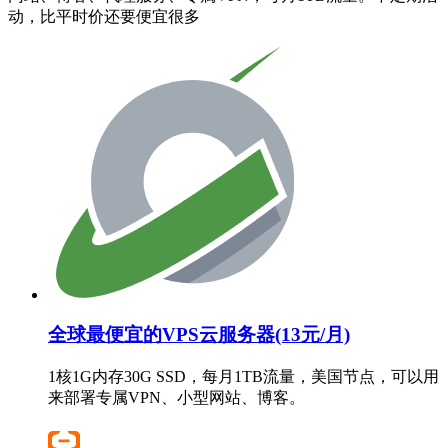
动，比平时价还要便宜很多
全球最便宜的VPS云服务器(13元/月)
1核1G内存30G SSD，每月1TB流量，美国节点，可以用
来部署专属VPN、小型网站、博客。