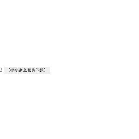
以
【提交建议/报告问题】