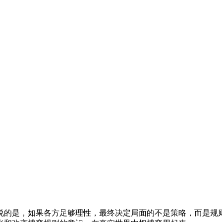
的是，如果各方足够理性，最终决定局面的不是策略，而是规则。本