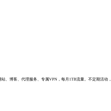
网站、博客、代理服务、专属VPN，每月1TB流量。不定期活动