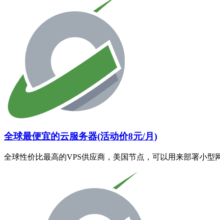
全球最便宜的云服务器(活动价8元/月)
全球性价比最高的VPS供应商，美国节点，可以用来部署小型