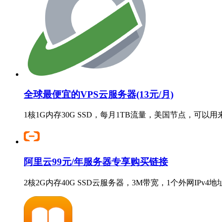
全球最便宜的VPS云服务器(13元/月)
1核1G内存30G SSD，每月1TB流量，美国节点，可以
阿里云99元/年服务器专享购买链接
2核2G内存40G SSD云服务器，3M带宽，1个外网IPv