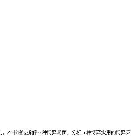
书通过拆解 6 种博弈局面、分析 6 种博弈实用的博弈策