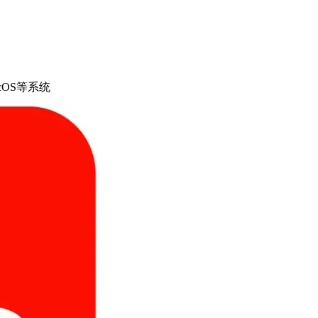
cOS等系统