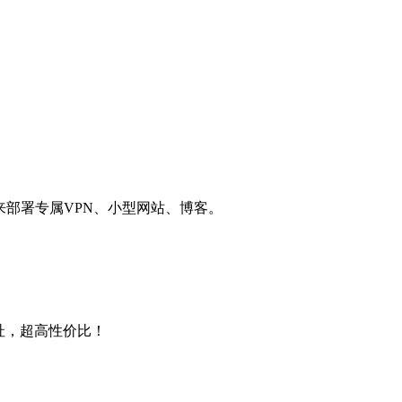
用来部署专属VPN、小型网站、博客。
4地址，超高性价比！