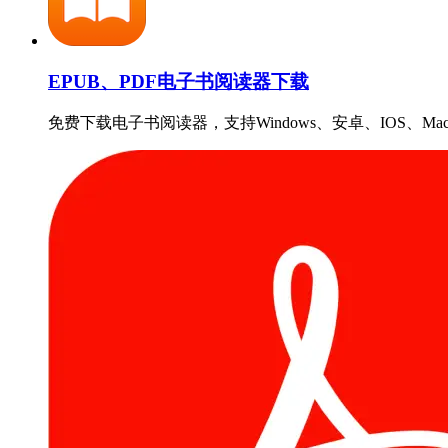
EPUB、PDF电子书阅读器下载
免费下载电子书阅读器，支持Windows、安卓、IOS、Ma