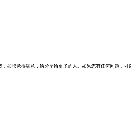
费，如您觉得满意，请分享给更多的人。如果您有任何问题，可