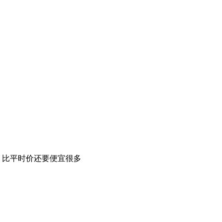
，比平时价还要便宜很多