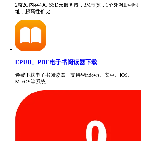
2核2G内存40G SSD云服务器，3M带宽，1个外网IPv4地
址，超高性价比！
EPUB、PDF电子书阅读器下载
免费下载电子书阅读器，支持Windows、安卓、IOS、
MacOS等系统