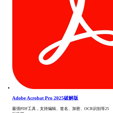
Adobe Acrobat Pro 2025破解版
最强PDF工具，支持编辑、签名、加密、OCR识别等25