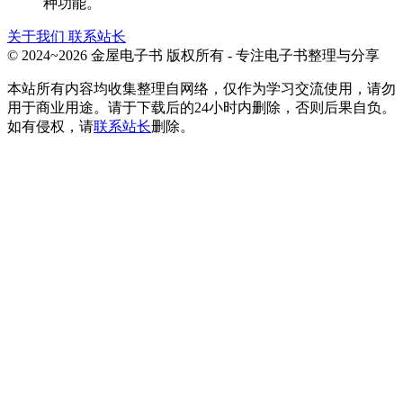
种功能。
关于我们
联系站长
© 2024~2026 金屋电子书 版权所有 - 专注电子书整理与分享
本站所有内容均收集整理自网络，仅作为学习交流使用，请勿
用于商业用途。请于下载后的24小时内删除，否则后果自负。
如有侵权，请
联系站长
删除。