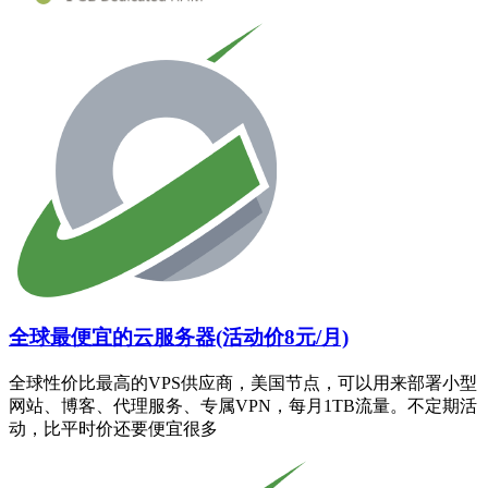
全球最便宜的云服务器(活动价8元/月)
全球性价比最高的VPS供应商，美国节点，可以用来部署小型
网站、博客、代理服务、专属VPN，每月1TB流量。不定期活
动，比平时价还要便宜很多