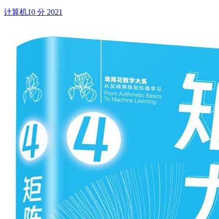
计算机
10 分
2021