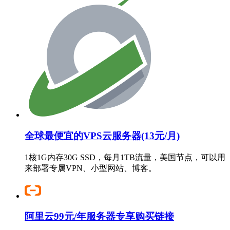
全球最便宜的VPS云服务器(13元/月)
1核1G内存30G SSD，每月1TB流量，美国节点，可以用
来部署专属VPN、小型网站、博客。
阿里云99元/年服务器专享购买链接