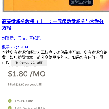
高等微积分教程（上）：一元函数微积分与常微分
方程
刘智新、闫浩、章纪民
数学
6.8 分
2014
本站所有资源均经过人工核查，确保品质可靠。所有资源均免
费，如您觉得满意，请分享给更多的人。如果您有任何问题，
可以
【提交建议/报告问题】