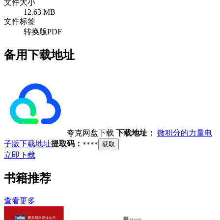
文件大小
12.63 MB
文件标签
转换版PDF
备用下载地址
夸克网盘下载
下载地址：
微积分的力量电
子版下载地址
提取码：
****
获取
立即下载
书籍推荐
查看更多