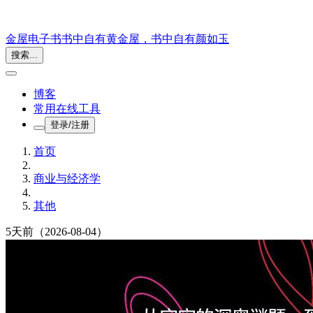
金屋电子书
书中自有黄金屋，书中自有颜如玉
搜索...
博客
常用在线工具
登录/注册
首页
商业与经济学
其他
5天前
（2026-08-04）